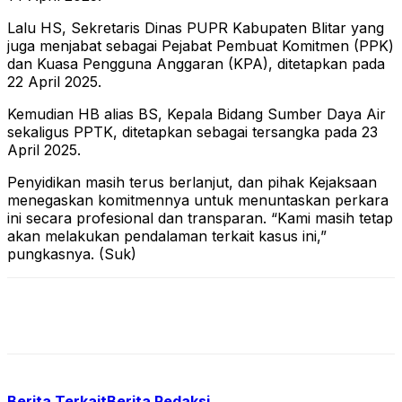
Lalu HS, Sekretaris Dinas PUPR Kabupaten Blitar yang
juga menjabat sebagai Pejabat Pembuat Komitmen (PPK)
dan Kuasa Pengguna Anggaran (KPA), ditetapkan pada
22 April 2025.
Kemudian HB alias BS, Kepala Bidang Sumber Daya Air
sekaligus PPTK, ditetapkan sebagai tersangka pada 23
April 2025.
Penyidikan masih terus berlanjut, dan pihak Kejaksaan
menegaskan komitmennya untuk menuntaskan perkara
ini secara profesional dan transparan. “Kami masih tetap
akan melakukan pendalaman terkait kasus ini,”
pungkasnya. (Suk)
Berita Terkait
Berita Redaksi