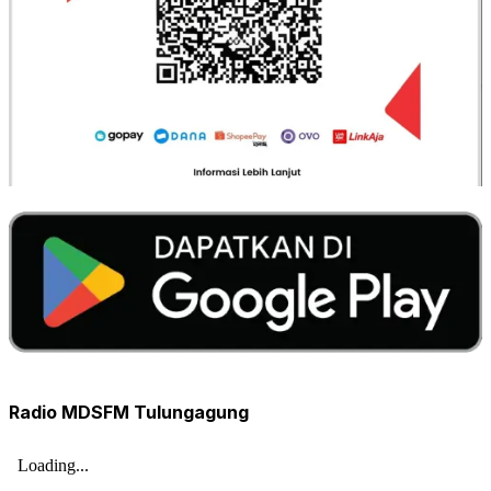
Radio MDSFM Tulungagung