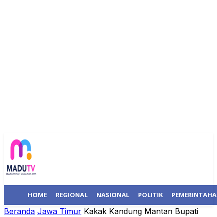
HOME
REGIONAL
NASIONAL
POLITIK
PEMERINTAH
Beranda
Jawa Timur
Kakak Kandung Mantan Bupati