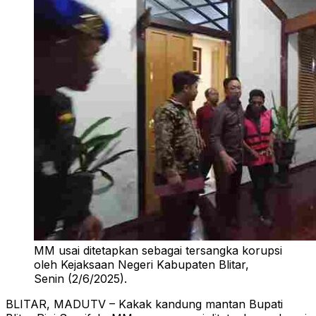
MM usai ditetapkan sebagai tersangka korupsi
oleh Kejaksaan Negeri Kabupaten Blitar,
Senin (2/6/2025).
BLITAR, MADUTV – Kakak kandung mantan Bupati