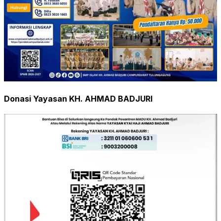
Donasi Yayasan KH. AHMAD BADJURI