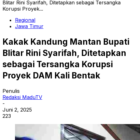
Blitar Rini Syarifah, Ditetapkan sebagai Tersangka
Korupsi Proyek...
Regional
Jawa Timur
Kakak Kandung Mantan Bupati
Blitar Rini Syarifah, Ditetapkan
sebagai Tersangka Korupsi
Proyek DAM Kali Bentak
Penulis
Redaksi MaduTV
-
Juni 2, 2025
223