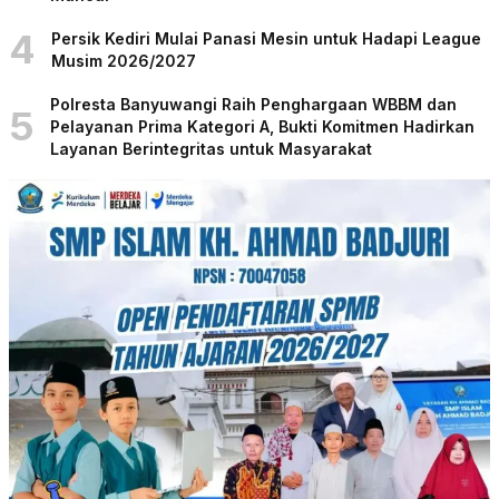
4
Persik Kediri Mulai Panasi Mesin untuk Hadapi League
Musim 2026/2027
Polresta Banyuwangi Raih Penghargaan WBBM dan
5
Pelayanan Prima Kategori A, Bukti Komitmen Hadirkan
Layanan Berintegritas untuk Masyarakat