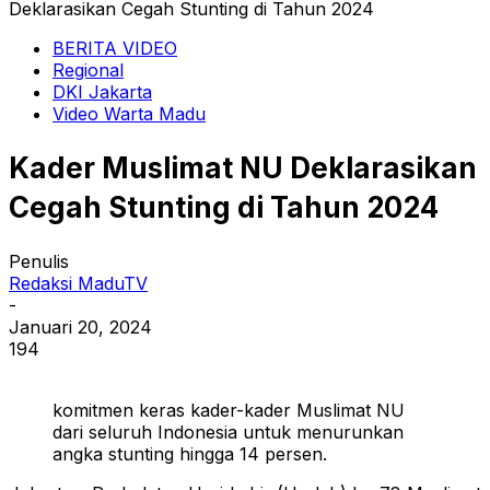
Deklarasikan Cegah Stunting di Tahun 2024
BERITA VIDEO
Regional
DKI Jakarta
Video Warta Madu
Kader Muslimat NU Deklarasikan
Cegah Stunting di Tahun 2024
Penulis
Redaksi MaduTV
-
Januari 20, 2024
194
komitmen keras kader-kader Muslimat NU
dari seluruh Indonesia untuk menurunkan
angka stunting hingga 14 persen.