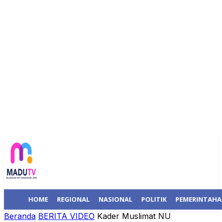
HOME
REGIONAL
NASIONAL
POLITIK
PEMERINTAH
Beranda
BERITA VIDEO
Kader Muslimat NU