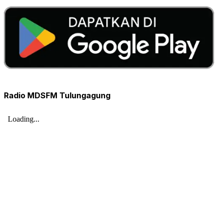
Radio MDSFM Tulungagung