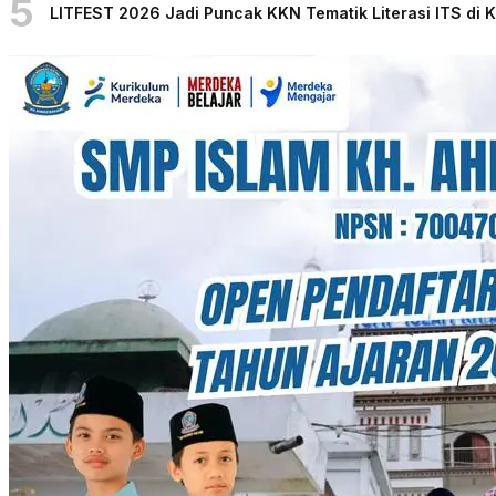
5
LITFEST 2026 Jadi Puncak KKN Tematik Literasi ITS di 