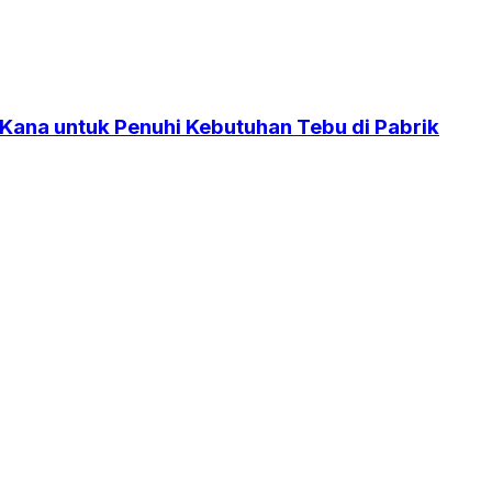
 Kana untuk Penuhi Kebutuhan Tebu di Pabrik