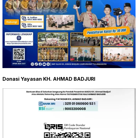
Donasi Yayasan KH. AHMAD BADJURI