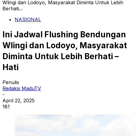
Wlingi dan Lodoyo, Masyarakat Diminta Untuk Lebih
Berhati...
NASIONAL
Ini Jadwal Flushing Bendungan
Wlingi dan Lodoyo, Masyarakat
Diminta Untuk Lebih Berhati –
Hati
Penulis
Redaksi MaduTV
-
April 22, 2025
181