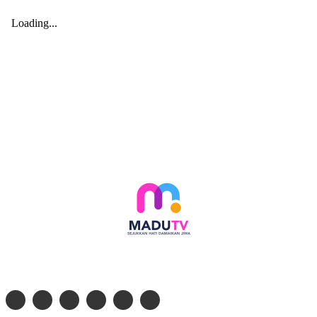
Follow social media kami di: