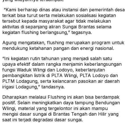
“Kami berharap dinas atau instansi dan pemerintah desa
terkait bisa turut serta melakukan sosialisasi kegiatan
tersebut kepada masyarakat agar tidak melakukan
aktivitas di sepanjang aliran Sungai Brantas selama
kegiatan flushing berlangsung,” tegasnya.
Agung mengatakan, flushing merupakan program untuk
mendukung ketahanan pangan dan energi nasional.
“Ini kegiatan rutin tahunan yang menjadi salah satu
upaya efektif dalam rangka menjamin keberlangsungan
fungsi Waduk Wlingi dan Lodoyo, keberlanjutan
pembangkitan listrik di PLTA Wlingi, PLTA Lodoyo dan
PLTM Lodagung, serta kelancaran pasokan air daerah
irigasi Lodagung,” tandasnya.
Diharapkan melalaui Flushing ini akan bisa berdampak
positif. Selain meningkatkan daya tampung Bendungan
Wlingi, material yang tergelontor ini akan mampu
mengisi dasar sungai di Brantas Tengah dan Hilir yang
saat ini terjadi degradasi dasar sungai.