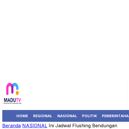
HOME
REGIONAL
NASIONAL
POLITIK
PEMERINTAH
Beranda
NASIONAL
Ini Jadwal Flushing Bendungan