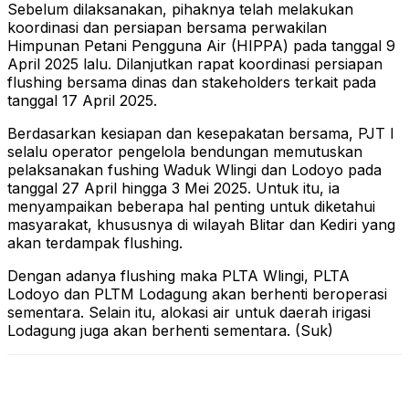
Sebelum dilaksanakan, pihaknya telah melakukan
koordinasi dan persiapan bersama perwakilan
Himpunan Petani Pengguna Air (HIPPA) pada tanggal 9
April 2025 lalu. Dilanjutkan rapat koordinasi persiapan
flushing bersama dinas dan stakeholders terkait pada
tanggal 17 April 2025.
Berdasarkan kesiapan dan kesepakatan bersama, PJT I
selalu operator pengelola bendungan memutuskan
pelaksanakan fushing Waduk Wlingi dan Lodoyo pada
tanggal 27 April hingga 3 Mei 2025. Untuk itu, ia
menyampaikan beberapa hal penting untuk diketahui
masyarakat, khususnya di wilayah Blitar dan Kediri yang
akan terdampak flushing.
Dengan adanya flushing maka PLTA Wlingi, PLTA
Lodoyo dan PLTM Lodagung akan berhenti beroperasi
sementara. Selain itu, alokasi air untuk daerah irigasi
Lodagung juga akan berhenti sementara. (Suk)