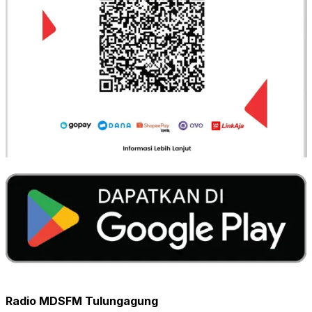
Radio MDSFM Tulungagung