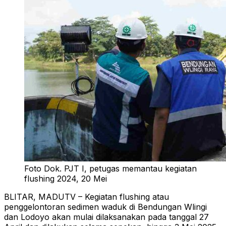
Foto Dok. PJT I, petugas memantau kegiatan
flushing 2024, 20 Mei
BLITAR, MADUTV – Kegiatan flushing atau
penggelontoran sedimen waduk di Bendungan Wlingi
dan Lodoyo akan mulai dilaksanakan pada tanggal 27