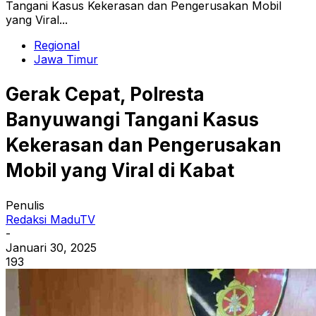
Tangani Kasus Kekerasan dan Pengerusakan Mobil
yang Viral...
Regional
Jawa Timur
Gerak Cepat, Polresta
Banyuwangi Tangani Kasus
Kekerasan dan Pengerusakan
Mobil yang Viral di Kabat
Penulis
Redaksi MaduTV
-
Januari 30, 2025
193