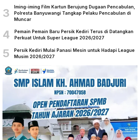
Iming-iming Film Kartun Berujung Dugaan Pencabulan,
3
Polresta Banyuwangi Tangkap Pelaku Pencabulan di
Muncar
4
Pemain Pemain Baru Persik Kediri Terus di Datangkan
Perkuat Untuk Super League 2026/2027
5
Persik Kediri Mulai Panasi Mesin untuk Hadapi League
Musim 2026/2027