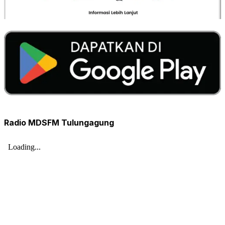
Radio MDSFM Tulungagung