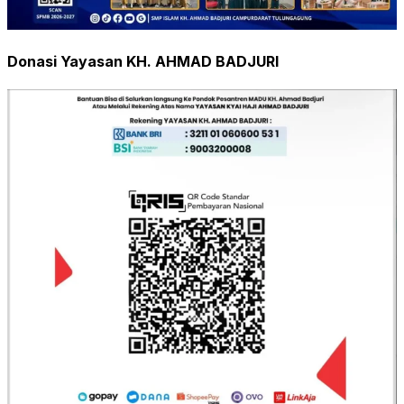
Donasi Yayasan KH. AHMAD BADJURI