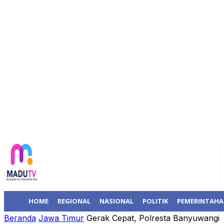
HOME
REGIONAL
NASIONAL
POLITIK
PEMERINTAH
Beranda
Jawa Timur
Gerak Cepat, Polresta Banyuwangi