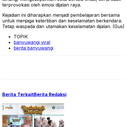
terprovokasi oleh emosi dijalan raya.
Kejadian ini diharapkan menjadi pembelajaran bersama
untuk menjaga ketertiban dan keselamatan berkendara.
Tetap waspada dan utamakan keselamatan dijalan. (Gus)
TOPIK
banyuwangi viral
berita banyuwangi
Berita Terkait
Berita Redaksi