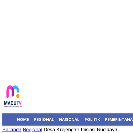
HOME
REGIONAL
NASIONAL
POLITIK
PEMERINTAH
Beranda
Regional
Desa Krejengan Inisiasi Budidaya