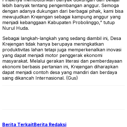
lebih banyak tentang pengembangan anggur. Semoga
dengan adanya dukungan dari berbagai pihak, kami bisa
mewujudkan Krejengan sebagai kampung anggur yang
menjadi kebanggaan Kabupaten Probolinggo,” tutup
Nurul Huda.
Sebagai langkah-langkah yang sedang diambil ini, Desa
Krejengan tidak hanya berupaya meningkatkan
produktivitas lahan tetapi juga memperkenalkan inovasi
yang dapat menjadi motor penggerak ekonomi
masyarakat. Melalui gerakan literasi dan pemberdayaan
ekonomi berbasis pertanian ini, Krejengan diharapkan
dapat menjadi contoh desa yang mandiri dan berdaya
saing dikancah Internasional. (Gus)
Berita Terkait
Berita Redaksi