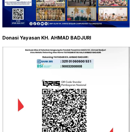
Donasi Yayasan KH. AHMAD BADJURI