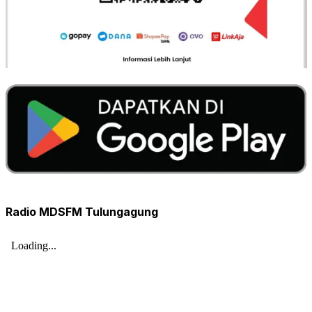
Radio MDSFM Tulungagung