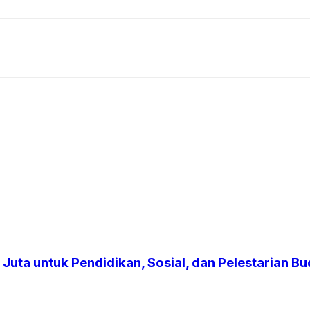
Juta untuk Pendidikan, Sosial, dan Pelestarian B