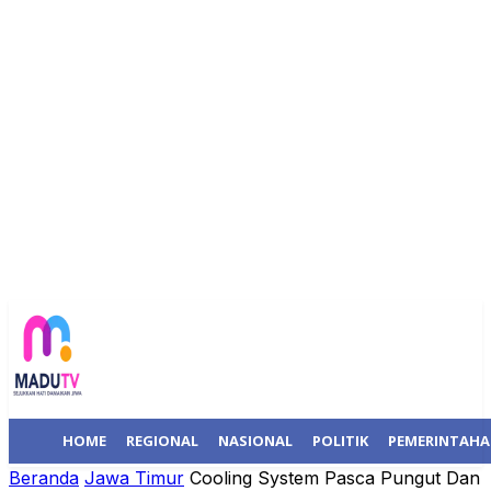
HOME
REGIONAL
NASIONAL
POLITIK
PEMERINTAH
Beranda
Jawa Timur
Cooling System Pasca Pungut Dan