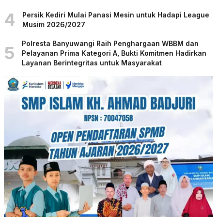
4
Persik Kediri Mulai Panasi Mesin untuk Hadapi League
Musim 2026/2027
Polresta Banyuwangi Raih Penghargaan WBBM dan
5
Pelayanan Prima Kategori A, Bukti Komitmen Hadirkan
Layanan Berintegritas untuk Masyarakat