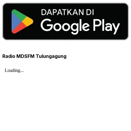
Radio MDSFM Tulungagung