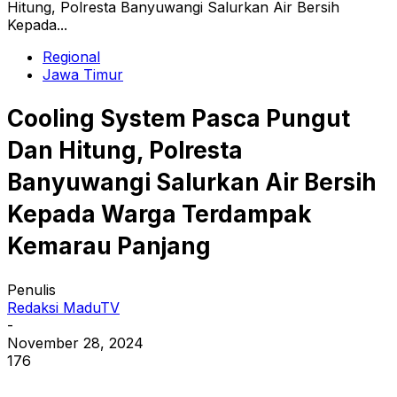
Hitung, Polresta Banyuwangi Salurkan Air Bersih
Kepada...
Regional
Jawa Timur
Cooling System Pasca Pungut
Dan Hitung, Polresta
Banyuwangi Salurkan Air Bersih
Kepada Warga Terdampak
Kemarau Panjang
Penulis
Redaksi MaduTV
-
November 28, 2024
176