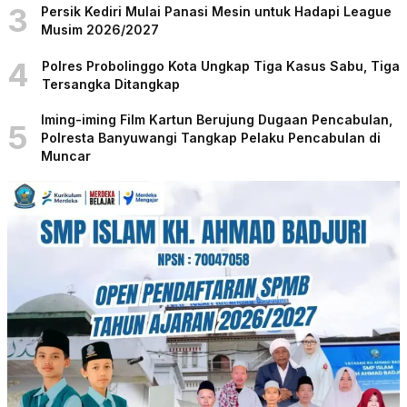
3
Persik Kediri Mulai Panasi Mesin untuk Hadapi League
Musim 2026/2027
4
Polres Probolinggo Kota Ungkap Tiga Kasus Sabu, Tiga
Tersangka Ditangkap
Iming-iming Film Kartun Berujung Dugaan Pencabulan,
5
Polresta Banyuwangi Tangkap Pelaku Pencabulan di
Muncar