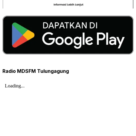
Radio MDSFM Tulungagung