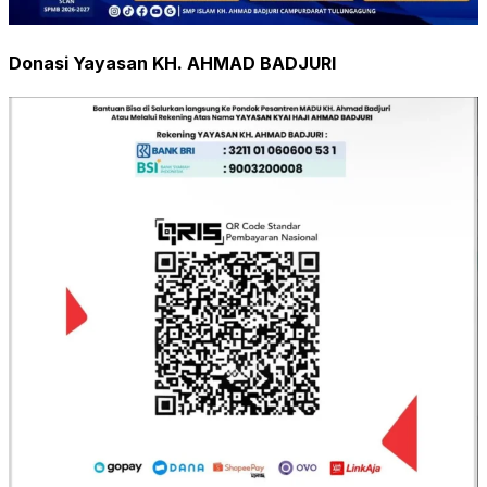
Donasi Yayasan KH. AHMAD BADJURI