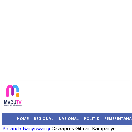
HOME
REGIONAL
NASIONAL
POLITIK
PEMERINTAH
Beranda
Banyuwangi
Cawapres Gibran Kampanye