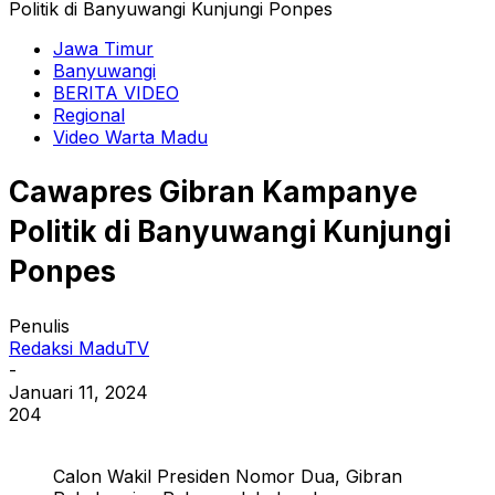
Politik di Banyuwangi Kunjungi Ponpes
Jawa Timur
Banyuwangi
BERITA VIDEO
Regional
Video Warta Madu
Cawapres Gibran Kampanye
Politik di Banyuwangi Kunjungi
Ponpes
Penulis
Redaksi MaduTV
-
Januari 11, 2024
204
Calon Wakil Presiden Nomor Dua, Gibran