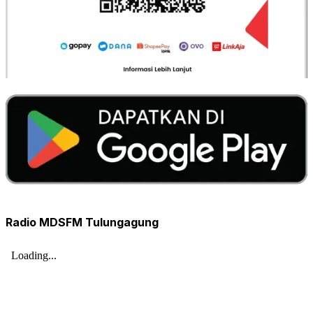
Radio MDSFM Tulungagung