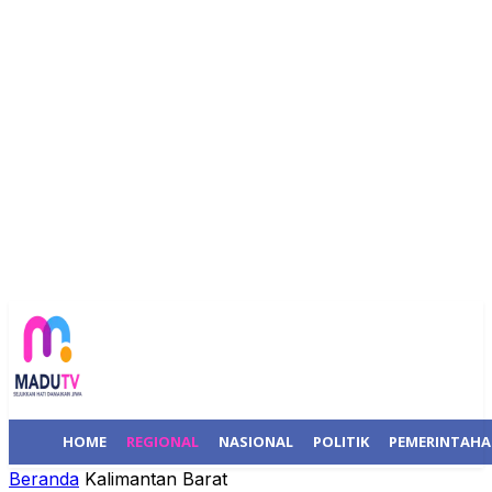
HOME
REGIONAL
NASIONAL
POLITIK
PEMERINTAH
Beranda
Kalimantan Barat