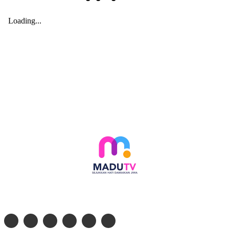
Follow social media kami di: