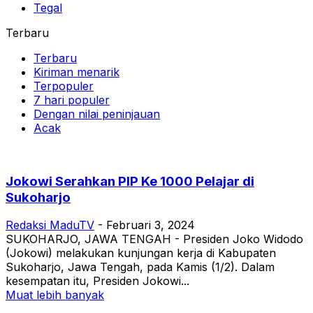
Tegal
Terbaru
Terbaru
Kiriman menarik
Terpopuler
7 hari populer
Dengan nilai peninjauan
Acak
Jokowi Serahkan PIP Ke 1000 Pelajar di
Sukoharjo
Redaksi MaduTV
-
Februari 3, 2024
SUKOHARJO, JAWA TENGAH - Presiden Joko Widodo
(Jokowi) melakukan kunjungan kerja di Kabupaten
Sukoharjo, Jawa Tengah, pada Kamis (1/2). Dalam
kesempatan itu, Presiden Jokowi...
Muat lebih banyak