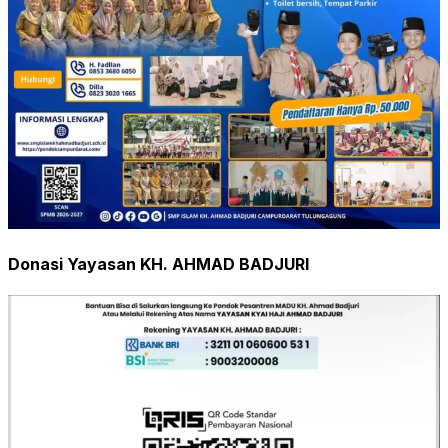
Donasi Yayasan KH. AHMAD BADJURI