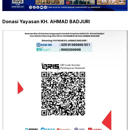
Donasi Yayasan KH. AHMAD BADJURI