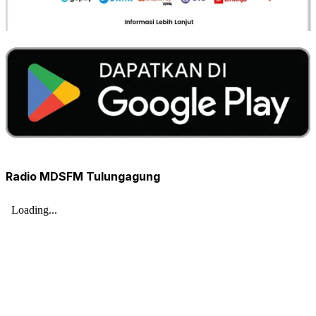
Radio MDSFM Tulungagung