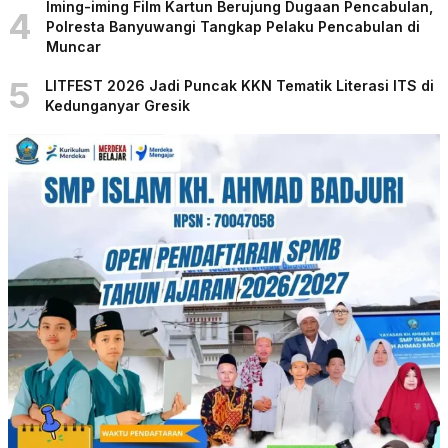
Iming-iming Film Kartun Berujung Dugaan Pencabulan,
4
Polresta Banyuwangi Tangkap Pelaku Pencabulan di
Muncar
5
LITFEST 2026 Jadi Puncak KKN Tematik Literasi ITS di
Kedunganyar Gresik