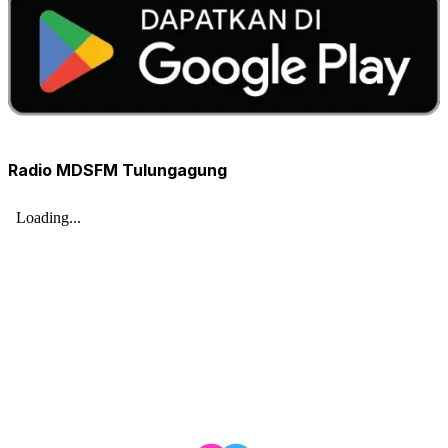
Radio MDSFM Tulungagung