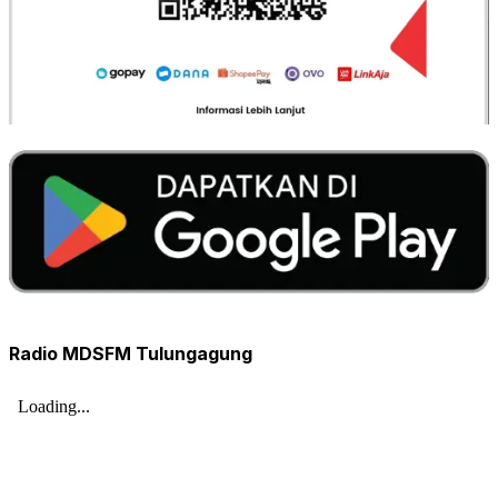
Radio MDSFM Tulungagung