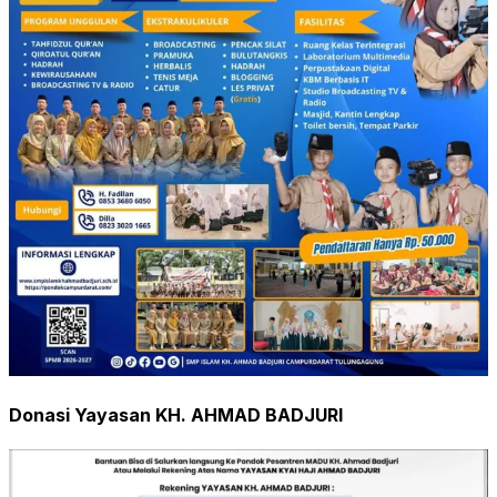
Donasi Yayasan KH. AHMAD BADJURI