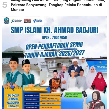
5
Polresta Banyuwangi Tangkap Pelaku Pencabulan di
Muncar