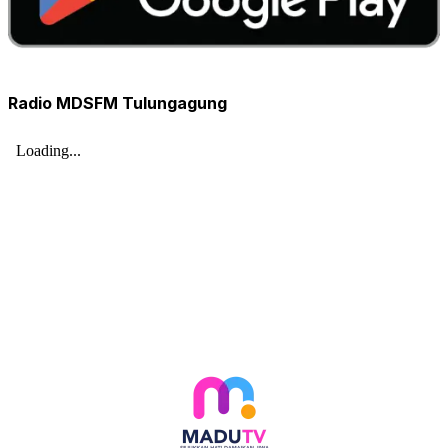
Radio MDSFM Tulungagung