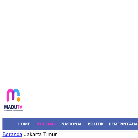
HOME
REGIONAL
NASIONAL
POLITIK
PEMERINTAH
Beranda
Jakarta Timur