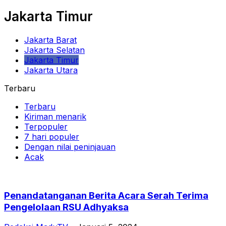
Jakarta Timur
Jakarta Barat
Jakarta Selatan
Jakarta Timur
Jakarta Utara
Terbaru
Terbaru
Kiriman menarik
Terpopuler
7 hari populer
Dengan nilai peninjauan
Acak
Penandatanganan Berita Acara Serah Terima
Pengelolaan RSU Adhyaksa