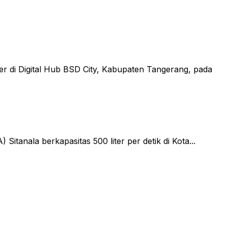
er di Digital Hub BSD City, Kabupaten Tangerang, pada
tanala berkapasitas 500 liter per detik di Kota...