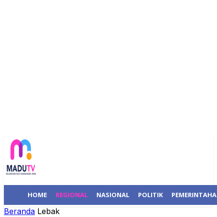
HOME
REGIONAL
NASIONAL
POLITIK
PEMERINTAH
Beranda
Lebak