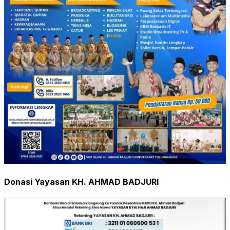
Donasi Yayasan KH. AHMAD BADJURI