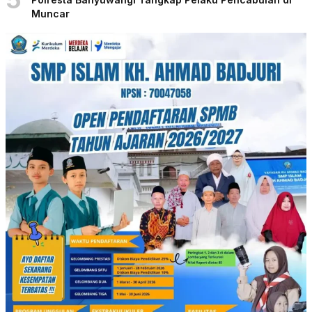
Muncar