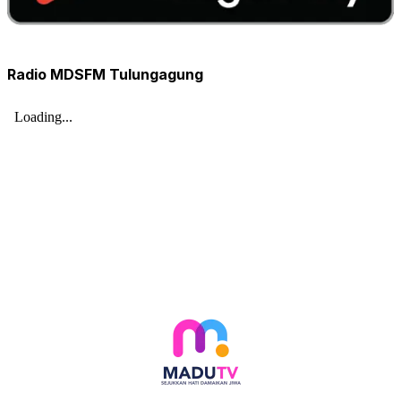
Radio MDSFM Tulungagung