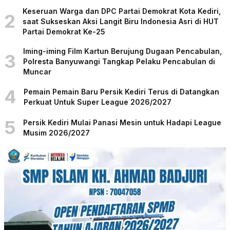
Keseruan Warga dan DPC Partai Demokrat Kota Kediri,
2
saat Sukseskan Aksi Langit Biru Indonesia Asri di HUT
Partai Demokrat Ke-25
Iming-iming Film Kartun Berujung Dugaan Pencabulan,
3
Polresta Banyuwangi Tangkap Pelaku Pencabulan di
Muncar
4
Pemain Pemain Baru Persik Kediri Terus di Datangkan
Perkuat Untuk Super League 2026/2027
5
Persik Kediri Mulai Panasi Mesin untuk Hadapi League
Musim 2026/2027