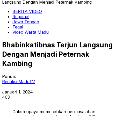
Langsung Dengan Menjadi Peternak Kambing
BERITA VIDEO
Regional
Jawa Tengah
Tegal
Video Warta Madu
Bhabinkatibnas Terjun Langsung
Dengan Menjadi Peternak
Kambing
Penulis
Redaksi MaduTV
-
Januari 1, 2024
409
Dalam upaya memecahkan permasalahan