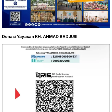
Donasi Yayasan KH. AHMAD BADJURI