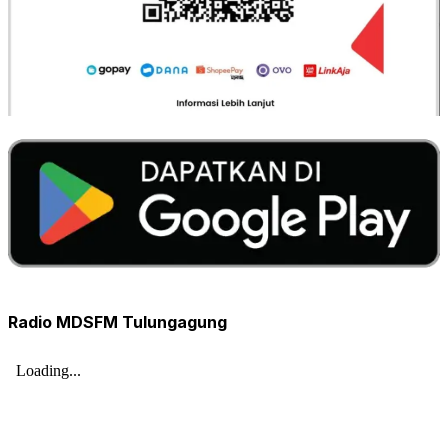
Radio MDSFM Tulungagung