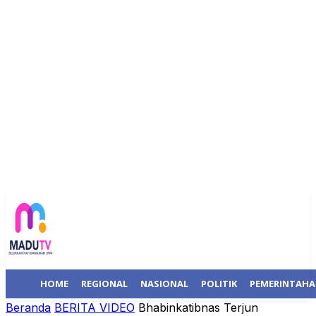
HOME
REGIONAL
NASIONAL
POLITIK
PEMERINTAH
Beranda
BERITA VIDEO
Bhabinkatibnas Terjun