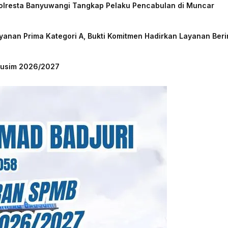
Polresta Banyuwangi Tangkap Pelaku Pencabulan di Muncar
nan Prima Kategori A, Bukti Komitmen Hadirkan Layanan Beri
 Musim 2026/2027