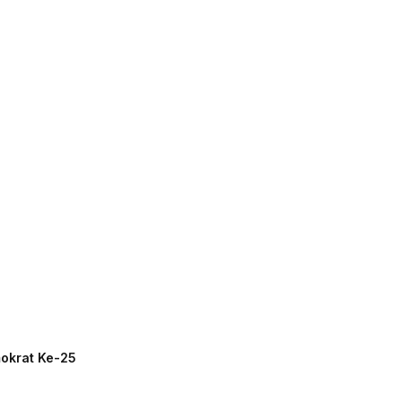
mokrat Ke-25