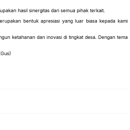
kan hasil sinergitas dari semua pihak terkait.
rupakan bentuk apresiasi yang luar biasa kepada kami
ngun ketahanan dan inovasi di tingkat desa. Dengan tema
(Gus)