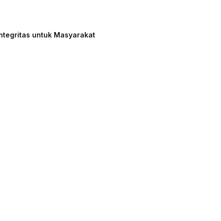
ntegritas untuk Masyarakat