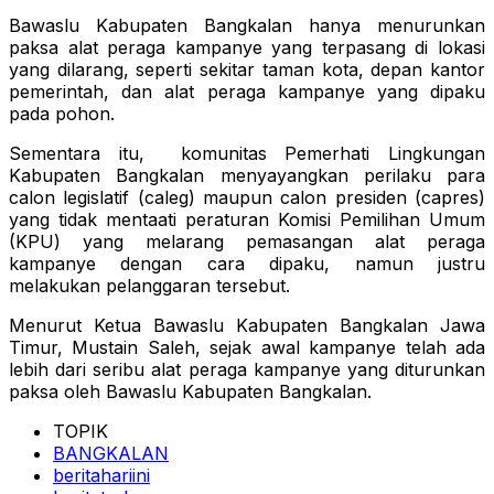
Bawaslu Kabupaten Bangkalan hanya menurunkan
paksa alat peraga kampanye yang terpasang di lokasi
yang dilarang, seperti sekitar taman kota, depan kantor
pemerintah, dan alat peraga kampanye yang dipaku
pada pohon.
Sementara itu, komunitas Pemerhati Lingkungan
Kabupaten Bangkalan menyayangkan perilaku para
calon legislatif (caleg) maupun calon presiden (capres)
yang tidak mentaati peraturan Komisi Pemilihan Umum
(KPU) yang melarang pemasangan alat peraga
kampanye dengan cara dipaku, namun justru
melakukan pelanggaran tersebut.
Menurut Ketua Bawaslu Kabupaten Bangkalan Jawa
Timur, Mustain Saleh, sejak awal kampanye telah ada
lebih dari seribu alat peraga kampanye yang diturunkan
paksa oleh Bawaslu Kabupaten Bangkalan.
TOPIK
BANGKALAN
beritahariini