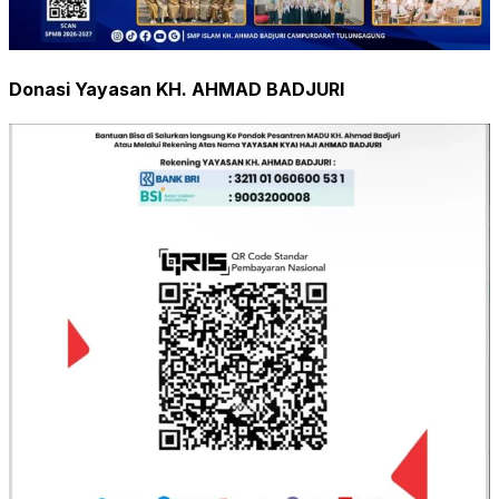
Donasi Yayasan KH. AHMAD BADJURI