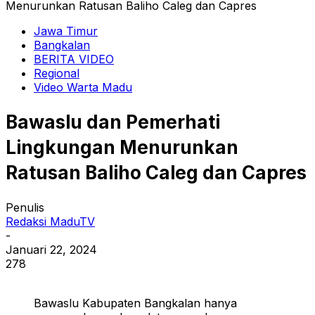
Menurunkan Ratusan Baliho Caleg dan Capres
Jawa Timur
Bangkalan
BERITA VIDEO
Regional
Video Warta Madu
Bawaslu dan Pemerhati
Lingkungan Menurunkan
Ratusan Baliho Caleg dan Capres
Penulis
Redaksi MaduTV
-
Januari 22, 2024
278
Bawaslu Kabupaten Bangkalan hanya