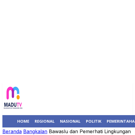
HOME
REGIONAL
NASIONAL
POLITIK
PEMERINTAH
Beranda
Bangkalan
Bawaslu dan Pemerhati Lingkungan