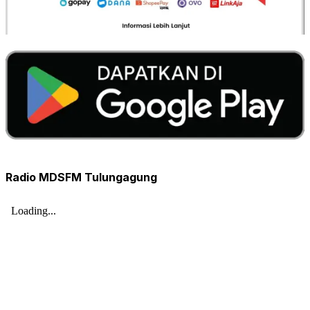
Radio MDSFM Tulungagung