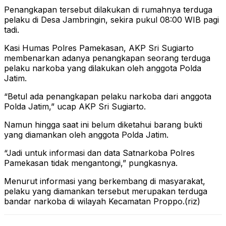
Penangkapan tersebut dilakukan di rumahnya terduga
pelaku di Desa Jambringin, sekira pukul 08:00 WIB pagi
tadi.
Kasi Humas Polres Pamekasan, AKP Sri Sugiarto
membenarkan adanya penangkapan seorang terduga
pelaku narkoba yang dilakukan oleh anggota Polda
Jatim.
“Betul ada penangkapan pelaku narkoba dari anggota
Polda Jatim,” ucap AKP Sri Sugiarto.
Namun hingga saat ini belum diketahui barang bukti
yang diamankan oleh anggota Polda Jatim.
“Jadi untuk informasi dan data Satnarkoba Polres
Pamekasan tidak mengantongi,” pungkasnya.
Menurut informasi yang berkembang di masyarakat,
pelaku yang diamankan tersebut merupakan terduga
bandar narkoba di wilayah Kecamatan Proppo.(riz)