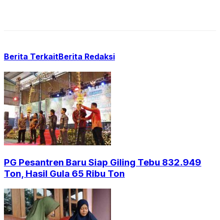
Berita Terkait
Berita Redaksi
PG Pesantren Baru Siap Giling Tebu 832.949
Ton, Hasil Gula 65 Ribu Ton