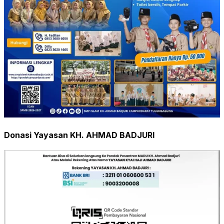
Donasi Yayasan KH. AHMAD BADJURI