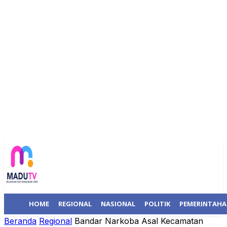
HOME
REGIONAL
NASIONAL
POLITIK
PEMERINTAH
Beranda
Regional
Bandar Narkoba Asal Kecamatan