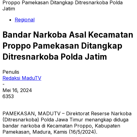
Proppo Pamekasan Ditangkap Ditresnarkoba Polda
Jatim
Regional
Bandar Narkoba Asal Kecamatan
Proppo Pamekasan Ditangkap
Ditresnarkoba Polda Jatim
Penulis
Redaksi MaduTV
-
Mei 16, 2024
6353
PAMEKASAN, MADUTV – Direktorat Reserse Narkoba
(Ditresnarkoba) Polda Jawa Timur menangkap diduga
bandar narkoba di Kecamatan Proppo, Kabupaten
Pamekasan, Madura, Kamis (16/5/2024).