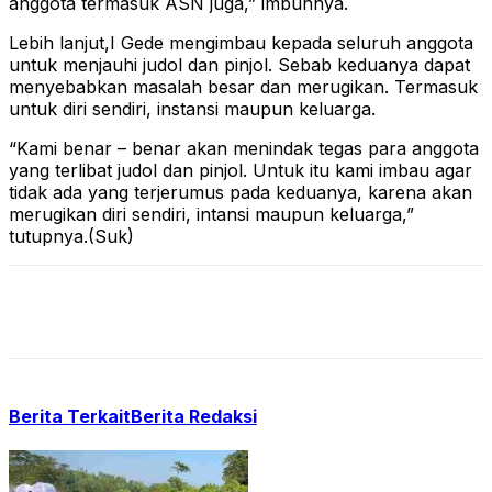
anggota termasuk ASN juga,” imbuhnya.
Lebih lanjut,I Gede mengimbau kepada seluruh anggota
untuk menjauhi judol dan pinjol. Sebab keduanya dapat
menyebabkan masalah besar dan merugikan. Termasuk
untuk diri sendiri, instansi maupun keluarga.
“Kami benar – benar akan menindak tegas para anggota
yang terlibat judol dan pinjol. Untuk itu kami imbau agar
tidak ada yang terjerumus pada keduanya, karena akan
merugikan diri sendiri, intansi maupun keluarga,”
tutupnya.(Suk)
Berita Terkait
Berita Redaksi