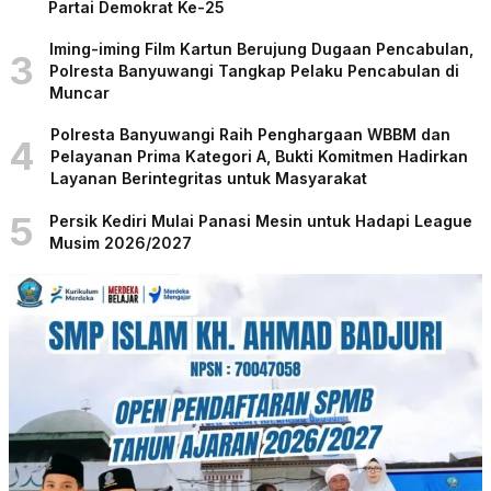
Partai Demokrat Ke-25
Iming-iming Film Kartun Berujung Dugaan Pencabulan,
3
Polresta Banyuwangi Tangkap Pelaku Pencabulan di
Muncar
Polresta Banyuwangi Raih Penghargaan WBBM dan
4
Pelayanan Prima Kategori A, Bukti Komitmen Hadirkan
Layanan Berintegritas untuk Masyarakat
5
Persik Kediri Mulai Panasi Mesin untuk Hadapi League
Musim 2026/2027