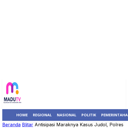
HOME
REGIONAL
NASIONAL
POLITIK
PEMERINTAH
Beranda
Blitar
Antisipasi Maraknya Kasus Judol, Polres