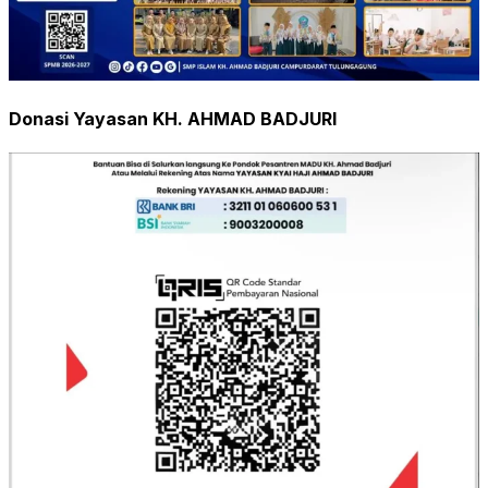
Donasi Yayasan KH. AHMAD BADJURI