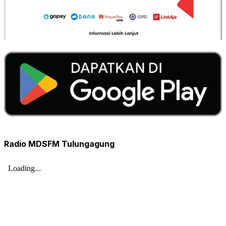
Radio MDSFM Tulungagung