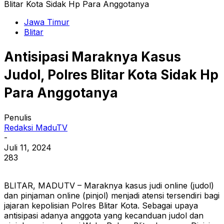
Blitar Kota Sidak Hp Para Anggotanya
Jawa Timur
Blitar
Antisipasi Maraknya Kasus
Judol, Polres Blitar Kota Sidak Hp
Para Anggotanya
Penulis
Redaksi MaduTV
-
Juli 11, 2024
283
BLITAR, MADUTV – Maraknya kasus judi online (judol)
dan pinjaman online (pinjol) menjadi atensi tersendiri bagi
jajaran kepolisian Polres Blitar Kota. Sebagai upaya
antisipasi adanya anggota yang kecanduan judol dan