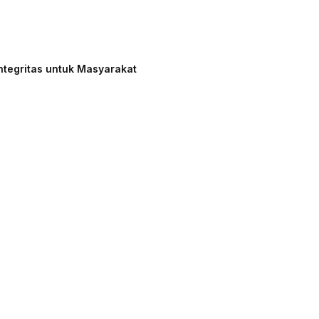
ntegritas untuk Masyarakat