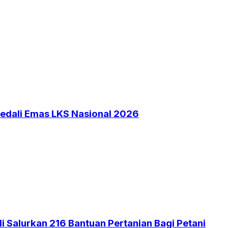
Medali Emas LKS Nasional 2026
 Salurkan 216 Bantuan Pertanian Bagi Petani