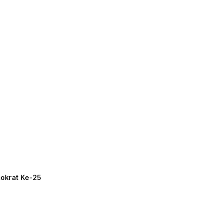
mokrat Ke-25