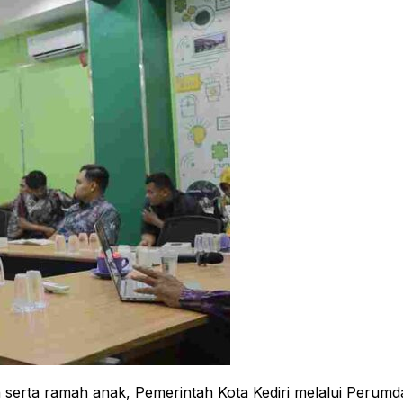
 serta ramah anak, Pemerintah Kota Kediri melalui Peru