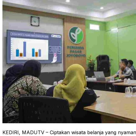
KEDIRI, MADUTV – Ciptakan wisata belanja yang nyaman