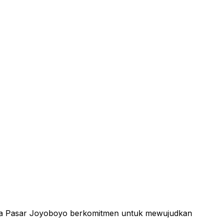
mda Pasar Joyoboyo berkomitmen untuk mewujudkan