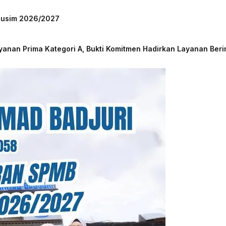
 Musim 2026/2027
nan Prima Kategori A, Bukti Komitmen Hadirkan Layanan Beri