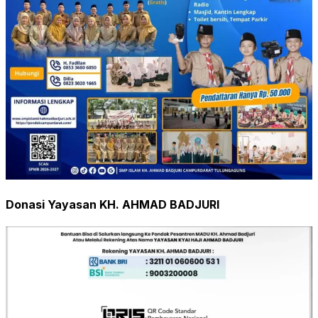
Donasi Yayasan KH. AHMAD BADJURI