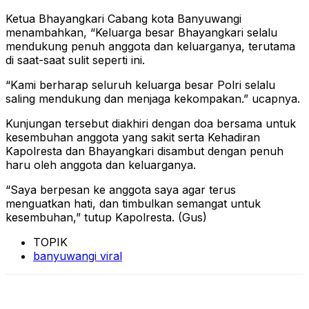
Ketua Bhayangkari Cabang kota Banyuwangi
menambahkan, “Keluarga besar Bhayangkari selalu
mendukung penuh anggota dan keluarganya, terutama
di saat-saat sulit seperti ini.
“Kami berharap seluruh keluarga besar Polri selalu
saling mendukung dan menjaga kekompakan.” ucapnya.
Kunjungan tersebut diakhiri dengan doa bersama untuk
kesembuhan anggota yang sakit serta Kehadiran
Kapolresta dan Bhayangkari disambut dengan penuh
haru oleh anggota dan keluarganya.
“Saya berpesan ke anggota saya agar terus
menguatkan hati, dan timbulkan semangat untuk
kesembuhan,” tutup Kapolresta. (Gus)
TOPIK
banyuwangi viral