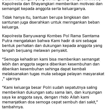
Kapolresta dan Bhayangkari memberikan motivasi dan
semangat kepada anggota serta keluarganya.
Tidak hanya itu, bantuan berupa bingkisan dan
santunan juga diserahkan untuk meringankan beban
keluarga.
Kapolresta Banyuwangi Kombes Pol Rama Samtama
Putra mengatakan bahwa Kami hadir di sini sebagai
bentuk perhatian dan dukungan kepada anggota yang
tengah berjuang melawan penyakit.
“Semoga kehadiran kami bisa memberikan semangat
lebih dan anggota segera diberikan kesembuhan dan
diberikan kesembuhan sehinga dapat kembali
melaksanakan tugas mulia sebagai pelayan masyarakat
,” ujarnya
“Kami keluarga besar Polri sudah sepatutnya saling
memberikan dukungan satu sama lain, dan kunjungan
saya ke anggota saya, dengan rhido Allah kami
memanjatkan doa semoga cepat sembuh dari sakit,”
tambahnya.