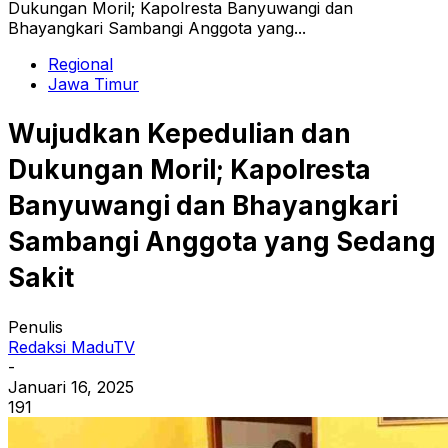
Dukungan Moril; Kapolresta Banyuwangi dan
Bhayangkari Sambangi Anggota yang...
Regional
Jawa Timur
Wujudkan Kepedulian dan
Dukungan Moril; Kapolresta
Banyuwangi dan Bhayangkari
Sambangi Anggota yang Sedang
Sakit
Penulis
Redaksi MaduTV
-
Januari 16, 2025
191