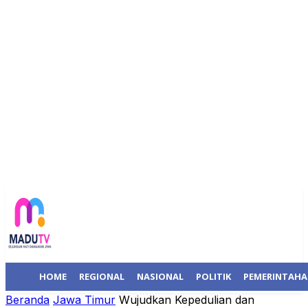
HOME
REGIONAL
NASIONAL
POLITIK
PEMERINTAH
Beranda
Jawa Timur
Wujudkan Kepedulian dan