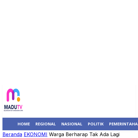
HOME
REGIONAL
NASIONAL
POLITIK
PEMERINTAH
Beranda
EKONOMI
Warga Berharap Tak Ada Lagi