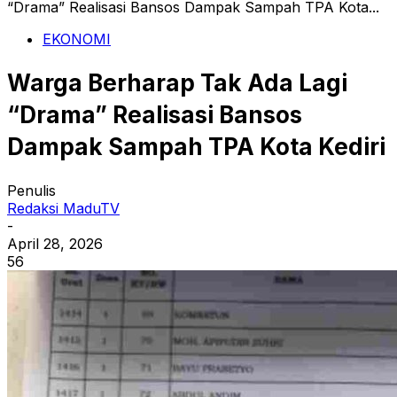
“Drama” Realisasi Bansos Dampak Sampah TPA Kota...
EKONOMI
Warga Berharap Tak Ada Lagi
“Drama” Realisasi Bansos
Dampak Sampah TPA Kota Kediri
Penulis
Redaksi MaduTV
-
April 28, 2026
56