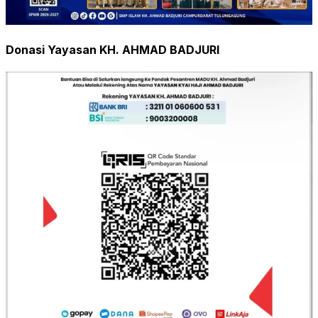
Donasi Yayasan KH. AHMAD BADJURI