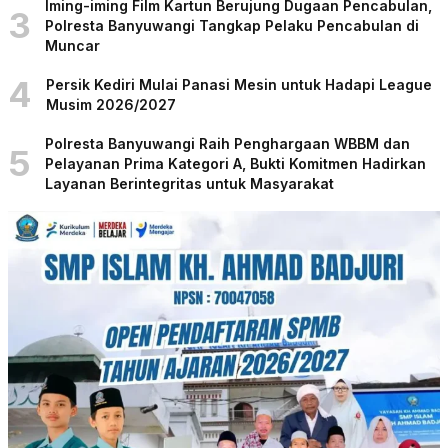
Iming-iming Film Kartun Berujung Dugaan Pencabulan,
3
Polresta Banyuwangi Tangkap Pelaku Pencabulan di
Muncar
4
Persik Kediri Mulai Panasi Mesin untuk Hadapi League
Musim 2026/2027
Polresta Banyuwangi Raih Penghargaan WBBM dan
5
Pelayanan Prima Kategori A, Bukti Komitmen Hadirkan
Layanan Berintegritas untuk Masyarakat