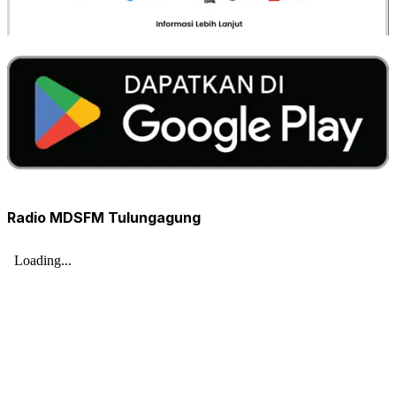
Radio MDSFM Tulungagung