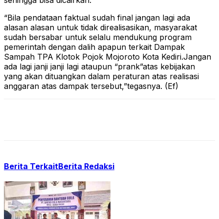
sehingga bisa dicairkan.
“Bila pendataan faktual sudah final jangan lagi ada
alasan alasan untuk tidak direalisasikan, masyarakat
sudah bersabar untuk selalu mendukung program
pemerintah dengan dalih apapun terkait Dampak
Sampah TPA Klotok Pojok Mojoroto Kota Kediri.Jangan
ada lagi janji janji lagi ataupun “prank”atas kebijakan
yang akan dituangkan dalam peraturan atas realisasi
anggaran atas dampak tersebut,”tegasnya. (Ef)
Berita Terkait
Berita Redaksi