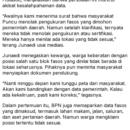
akibat kesalahpahaman data.
“Awalnya kami menerima surat bahwa masyarakat
Puncu menolak pengukuran fasos yang dimohon
pemerintah daerah. Namun setelah klarifikasi, ternyata
mereka tidak menolak pengukuran atau sertifikasi.
Mereka hanya menilai ada lokasi yang tidak sesuai,”
terang Junaedi usai mediasi.
Junaedi menegaskan kewarga, warga keberatan dengan
posisi salah satu blok fasos yang dinilai tidak berada di
lokasi seharusnya. Pihaknya pun meminta masyarakat
menyiapkan dokumen pendukung.
“Nanti minggu depan kami tunggu peta dari masyarakat.
Akan kami bandingkan dengan data pemerintah. Kalau
ada kekeliruan, pasti kami koreksi,” tegasnya.
Dalam pertemuan itu, BPN juga memaparkan data fasos
yang dimaksud, termasuk lahan makam, jalan, saluran,
dan aset pertanian daerah. Namun warga mengklaim
posisi tertentu tidak sesuai.