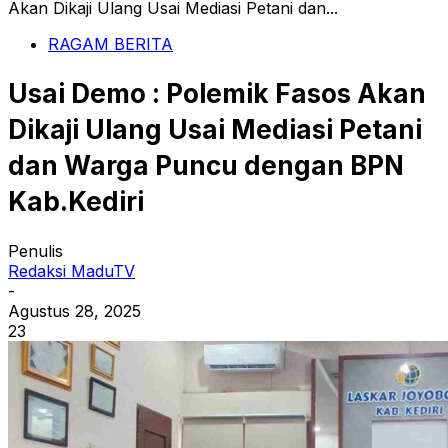
Akan Dikaji Ulang Usai Mediasi Petani dan...
RAGAM BERITA
Usai Demo : Polemik Fasos Akan
Dikaji Ulang Usai Mediasi Petani
dan Warga Puncu dengan BPN
Kab.Kediri
Penulis
Redaksi MaduTV
-
Agustus 28, 2025
23