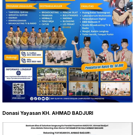
Donasi Yayasan KH. AHMAD BADJURI