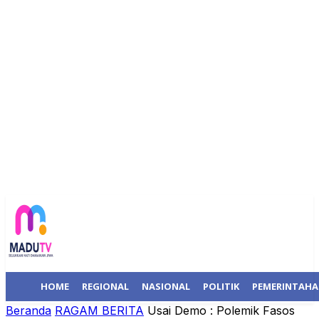
HOME
REGIONAL
NASIONAL
POLITIK
PEMERINTAH
Beranda
RAGAM BERITA
Usai Demo : Polemik Fasos