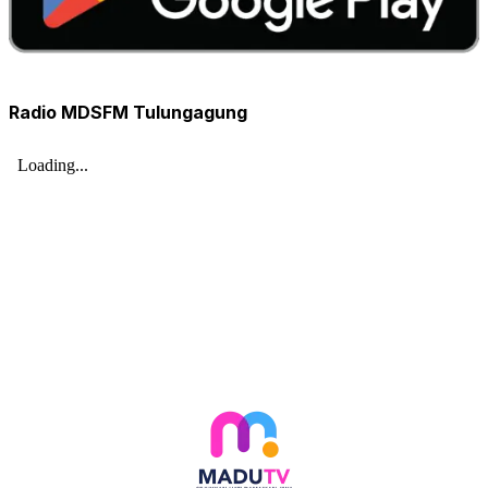
Radio MDSFM Tulungagung