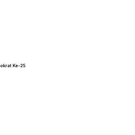
mokrat Ke-25