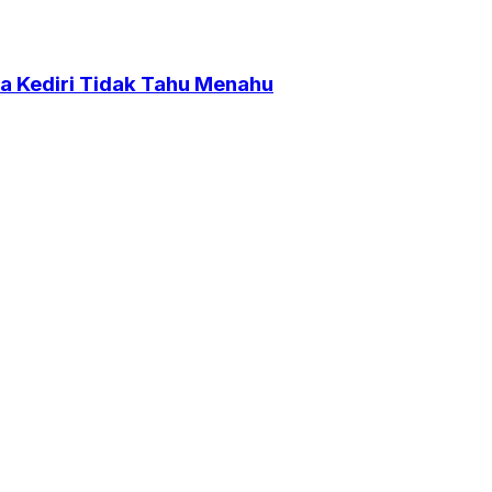
a Kediri Tidak Tahu Menahu