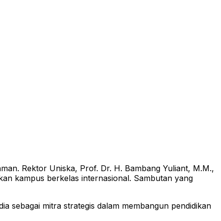
an. Rektor Uniska, Prof. Dr. H. Bambang Yuliant, M.M.,
n kampus berkelas internasional. Sambutan yang
edia sebagai mitra strategis dalam membangun pendidikan