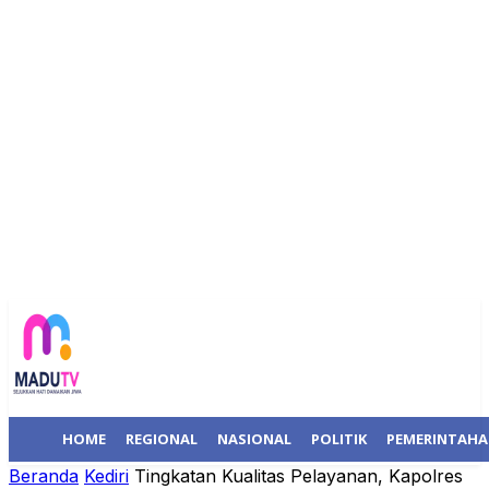
HOME
REGIONAL
NASIONAL
POLITIK
PEMERINTAH
Beranda
Kediri
Tingkatan Kualitas Pelayanan, Kapolres