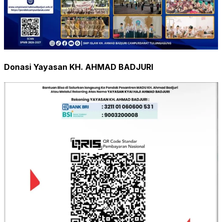
Donasi Yayasan KH. AHMAD BADJURI