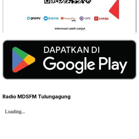
Radio MDSFM Tulungagung