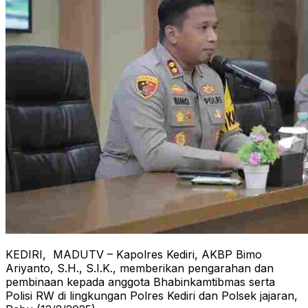
KEDIRI, MADUTV – Kapolres Kediri, AKBP Bimo
Ariyanto, S.H., S.I.K., memberikan pengarahan dan
pembinaan kepada anggota Bhabinkamtibmas serta
Polisi RW di lingkungan Polres Kediri dan Polsek jajaran,