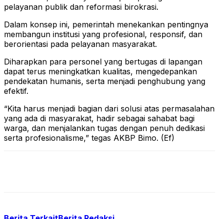
pelayanan publik dan reformasi birokrasi.
Dalam konsep ini, pemerintah menekankan pentingnya
membangun institusi yang profesional, responsif, dan
berorientasi pada pelayanan masyarakat.
Diharapkan para personel yang bertugas di lapangan
dapat terus meningkatkan kualitas, mengedepankan
pendekatan humanis, serta menjadi penghubung yang
efektif.
“Kita harus menjadi bagian dari solusi atas permasalahan
yang ada di masyarakat, hadir sebagai sahabat bagi
warga, dan menjalankan tugas dengan penuh dedikasi
serta profesionalisme,” tegas AKBP Bimo. (Ef)
Berita Terkait
Berita Redaksi