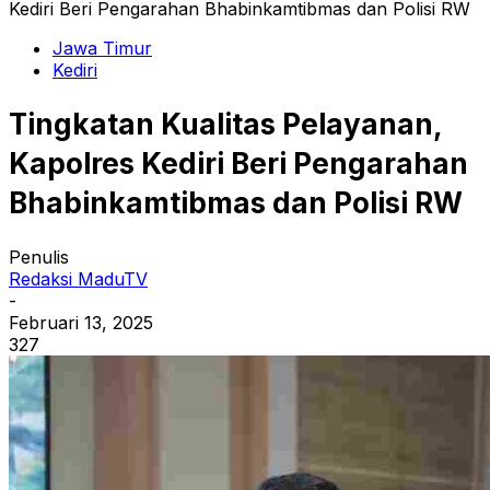
Kediri Beri Pengarahan Bhabinkamtibmas dan Polisi RW
Jawa Timur
Kediri
Tingkatan Kualitas Pelayanan,
Kapolres Kediri Beri Pengarahan
Bhabinkamtibmas dan Polisi RW
Penulis
Redaksi MaduTV
-
Februari 13, 2025
327