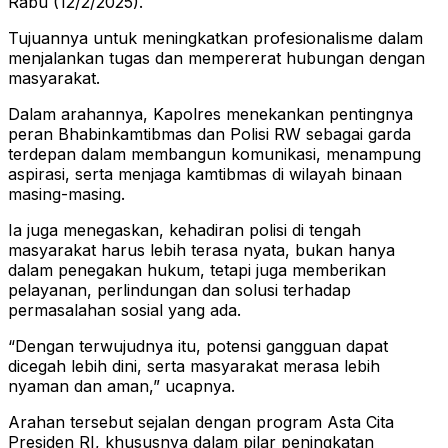
Rabu (12/2/2025).
Tujuannya untuk meningkatkan profesionalisme dalam
menjalankan tugas dan mempererat hubungan dengan
masyarakat.
Dalam arahannya, Kapolres menekankan pentingnya
peran Bhabinkamtibmas dan Polisi RW sebagai garda
terdepan dalam membangun komunikasi, menampung
aspirasi, serta menjaga kamtibmas di wilayah binaan
masing-masing.
Ia juga menegaskan, kehadiran polisi di tengah
masyarakat harus lebih terasa nyata, bukan hanya
dalam penegakan hukum, tetapi juga memberikan
pelayanan, perlindungan dan solusi terhadap
permasalahan sosial yang ada.
“Dengan terwujudnya itu, potensi gangguan dapat
dicegah lebih dini, serta masyarakat merasa lebih
nyaman dan aman,” ucapnya.
Arahan tersebut sejalan dengan program Asta Cita
Presiden RI, khususnya dalam pilar peningkatan