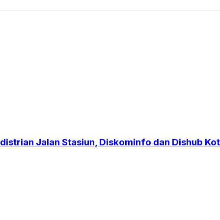
strian Jalan Stasiun, Diskominfo dan Dishub Kot