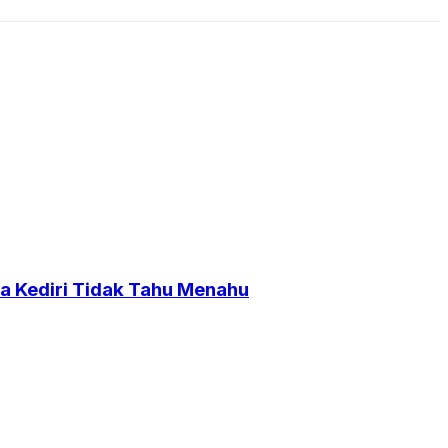
a Kediri Tidak Tahu Menahu