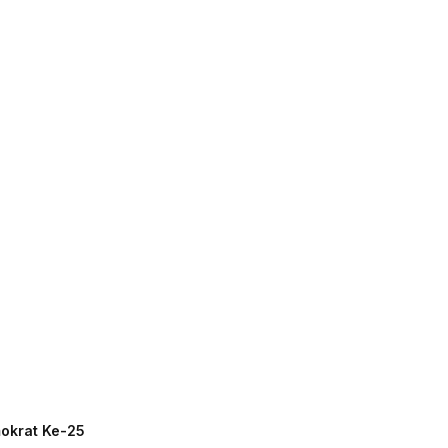
mokrat Ke-25