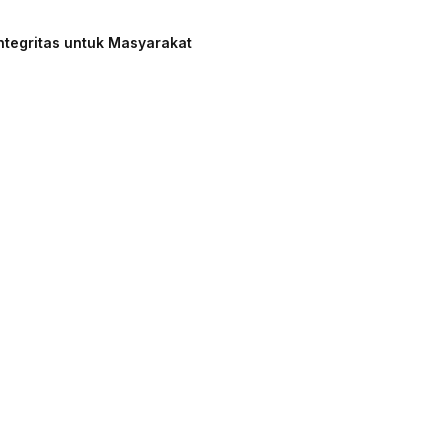
ntegritas untuk Masyarakat