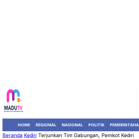
HOME
REGIONAL
NASIONAL
POLITIK
PEMERINTAH
Beranda
Kediri
Terjunkan Tim Gabungan, Pemkot Kediri