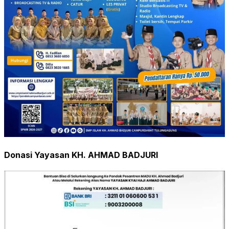
Donasi Yayasan KH. AHMAD BADJURI