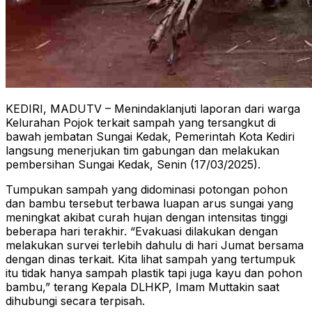
KEDIRI, MADUTV – Menindaklanjuti laporan dari warga
Kelurahan Pojok terkait sampah yang tersangkut di
bawah jembatan Sungai Kedak, Pemerintah Kota Kediri
langsung menerjukan tim gabungan dan melakukan
pembersihan Sungai Kedak, Senin (17/03/2025).
Tumpukan sampah yang didominasi potongan pohon
dan bambu tersebut terbawa luapan arus sungai yang
meningkat akibat curah hujan dengan intensitas tinggi
beberapa hari terakhir. “Evakuasi dilakukan dengan
melakukan survei terlebih dahulu di hari Jumat bersama
dengan dinas terkait. Kita lihat sampah yang tertumpuk
itu tidak hanya sampah plastik tapi juga kayu dan pohon
bambu,” terang Kepala DLHKP, Imam Muttakin saat
dihubungi secara terpisah.