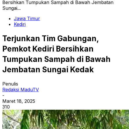
Bersihkan Tumpukan Sampah di Bawah Jembatan
Sungai...
Jawa Timur
Kediri
Terjunkan Tim Gabungan,
Pemkot Kediri Bersihkan
Tumpukan Sampah di Bawah
Jembatan Sungai Kedak
Penulis
Redaksi MaduTV
-
Maret 18, 2025
310