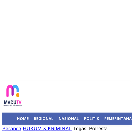
HOME
REGIONAL
NASIONAL
POLITIK
PEMERINTAH
Beranda
HUKUM & KRIMINAL
Tegas! Polresta