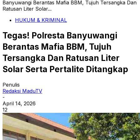
Banyuwangi Berantas Mafia BBM, Tujuh Tersangka Dan
Ratusan Liter Solar...
HUKUM & KRIMINAL
Tegas! Polresta Banyuwangi
Berantas Mafia BBM, Tujuh
Tersangka Dan Ratusan Liter
Solar Serta Pertalite Ditangkap
Penulis
Redaksi MaduTV
-
April 14, 2026
12