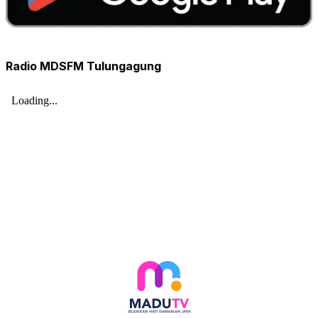
Radio MDSFM Tulungagung