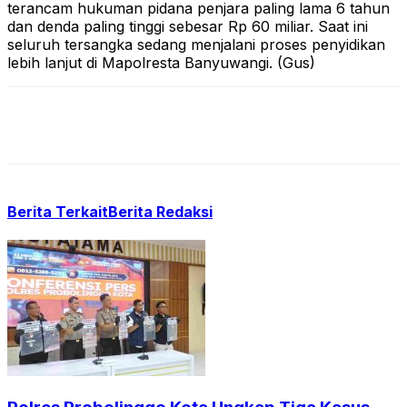
terancam hukuman pidana penjara paling lama 6 tahun
dan denda paling tinggi sebesar Rp 60 miliar. Saat ini
seluruh tersangka sedang menjalani proses penyidikan
lebih lanjut di Mapolresta Banyuwangi. (Gus)
Berita Terkait
Berita Redaksi