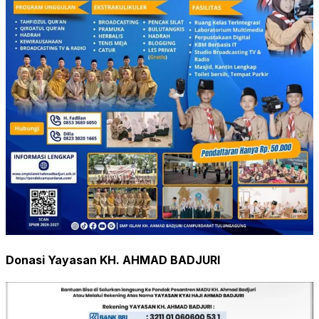
Donasi Yayasan KH. AHMAD BADJURI