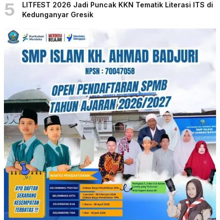
5
LITFEST 2026 Jadi Puncak KKN Tematik Literasi ITS di
Kedunganyar Gresik