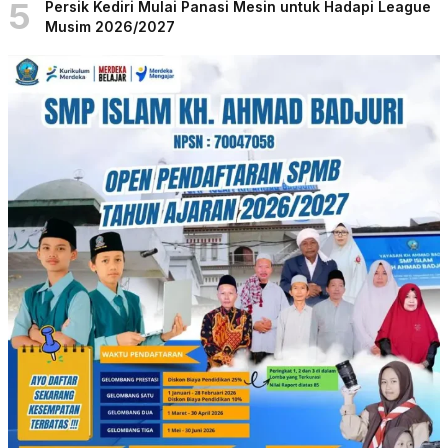
5
Persik Kediri Mulai Panasi Mesin untuk Hadapi League
Musim 2026/2027