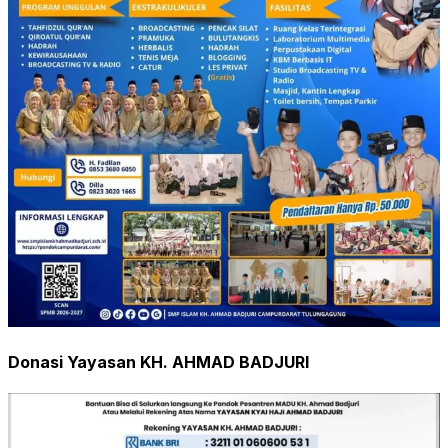
Donasi Yayasan KH. AHMAD BADJURI