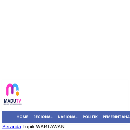
HOME
REGIONAL
NASIONAL
POLITIK
PEMERINTAH
Beranda
Topik
WARTAWAN