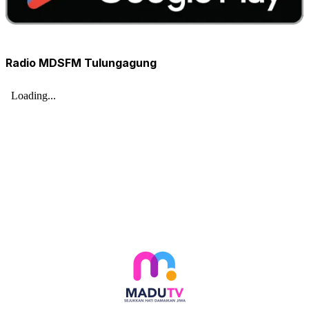
Radio MDSFM Tulungagung