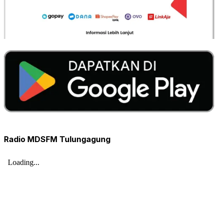
Radio MDSFM Tulungagung