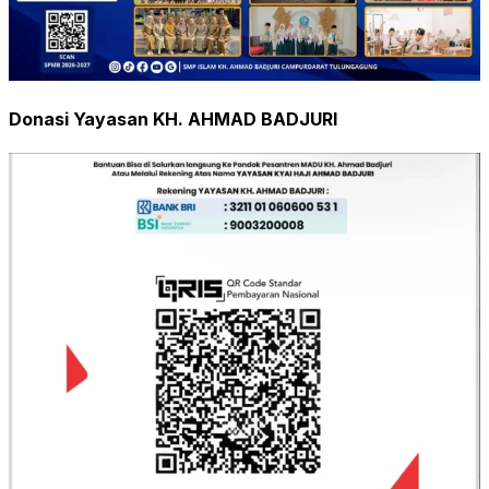
Donasi Yayasan KH. AHMAD BADJURI