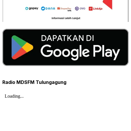
Radio MDSFM Tulungagung