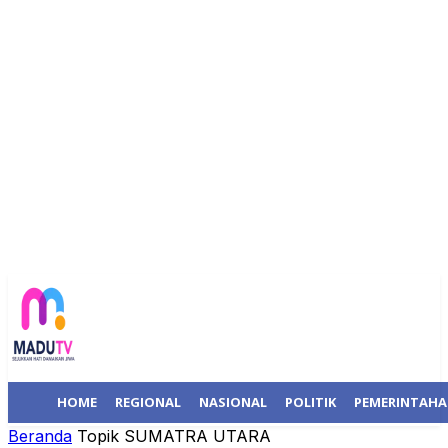
HOME
REGIONAL
NASIONAL
POLITIK
PEMERINTAH
Beranda
Topik
SUMATRA UTARA