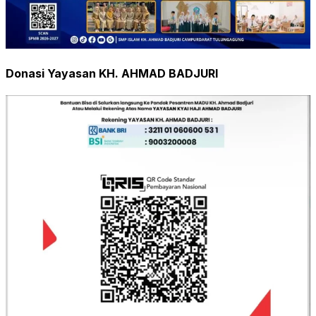
Donasi Yayasan KH. AHMAD BADJURI