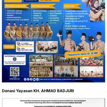
Donasi Yayasan KH. AHMAD BADJURI