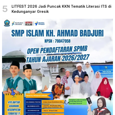
5
LITFEST 2026 Jadi Puncak KKN Tematik Literasi ITS di
Kedunganyar Gresik