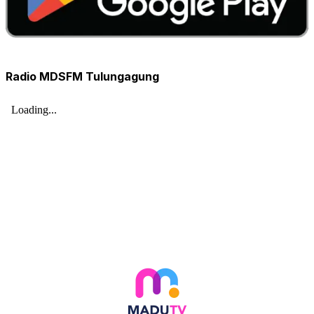
Radio MDSFM Tulungagung