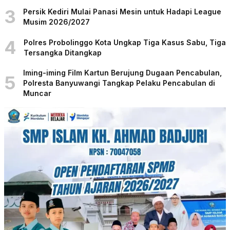
3
Persik Kediri Mulai Panasi Mesin untuk Hadapi League
Musim 2026/2027
4
Polres Probolinggo Kota Ungkap Tiga Kasus Sabu, Tiga
Tersangka Ditangkap
Iming-iming Film Kartun Berujung Dugaan Pencabulan,
5
Polresta Banyuwangi Tangkap Pelaku Pencabulan di
Muncar