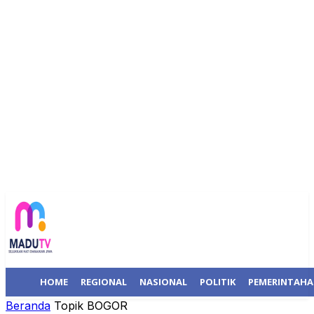
HOME
REGIONAL
NASIONAL
POLITIK
PEMERINTAH
Beranda
Topik
BOGOR