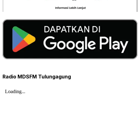
Radio MDSFM Tulungagung