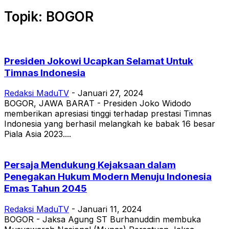
Topik: BOGOR
Presiden Jokowi Ucapkan Selamat Untuk
Timnas Indonesia
Redaksi MaduTV
-
Januari 27, 2024
BOGOR, JAWA BARAT - Presiden Joko Widodo
memberikan apresiasi tinggi terhadap prestasi Timnas
Indonesia yang berhasil melangkah ke babak 16 besar
Piala Asia 2023....
Persaja Mendukung Kejaksaan dalam
Penegakan Hukum Modern Menuju Indonesia
Emas Tahun 2045
Redaksi MaduTV
-
Januari 11, 2024
BOGOR - Jaksa Agung ST Burhanuddin membuka