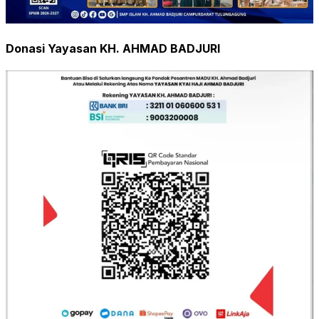
Donasi Yayasan KH. AHMAD BADJURI