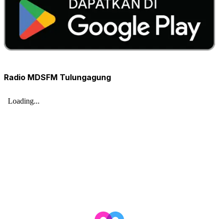
Radio MDSFM Tulungagung