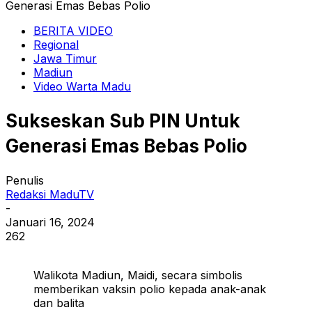
Generasi Emas Bebas Polio
BERITA VIDEO
Regional
Jawa Timur
Madiun
Video Warta Madu
Sukseskan Sub PIN Untuk
Generasi Emas Bebas Polio
Penulis
Redaksi MaduTV
-
Januari 16, 2024
262
Walikota Madiun, Maidi, secara simbolis
memberikan vaksin polio kepada anak-anak
dan balita