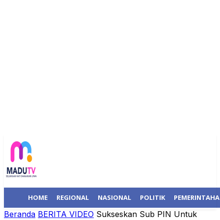
HOME
REGIONAL
NASIONAL
POLITIK
PEMERINTAH
Beranda
BERITA VIDEO
Sukseskan Sub PIN Untuk