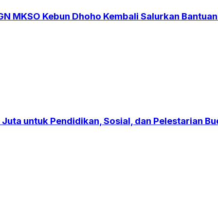
SGN MKSO Kebun Dhoho Kembali Salurkan Bantuan
Juta untuk Pendidikan, Sosial, dan Pelestarian B