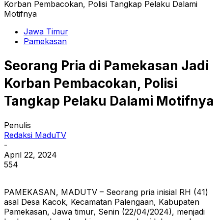
Korban Pembacokan, Polisi Tangkap Pelaku Dalami
Motifnya
Jawa Timur
Pamekasan
Seorang Pria di Pamekasan Jadi
Korban Pembacokan, Polisi
Tangkap Pelaku Dalami Motifnya
Penulis
Redaksi MaduTV
-
April 22, 2024
554
PAMEKASAN, MADUTV – Seorang pria inisial RH (41)
asal Desa Kacok, Kecamatan Palengaan, Kabupaten
Pamekasan, Jawa timur, Senin (22/04/2024), menjadi