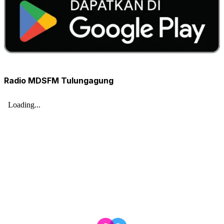
Radio MDSFM Tulungagung