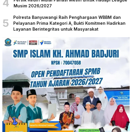
4
Musim 2026/2027
Polresta Banyuwangi Raih Penghargaan WBBM dan
5
Pelayanan Prima Kategori A, Bukti Komitmen Hadirkan
Layanan Berintegritas untuk Masyarakat