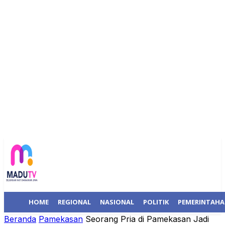
HOME
REGIONAL
NASIONAL
POLITIK
PEMERINTAH
Beranda
Pamekasan
Seorang Pria di Pamekasan Jadi