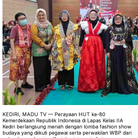
KEDIRI, MADU TV — Perayaan HUT ke-80
Kemerdekaan Republik Indonesia di Lapas Kelas IIA
Kediri berlangsung meriah dengan lomba fashion show
budaya yang diikuti pegawai serta perwakilan WBP dari