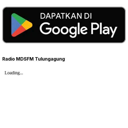
Radio MDSFM Tulungagung