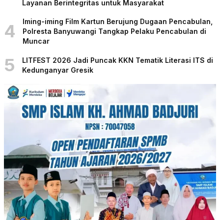
Layanan Berintegritas untuk Masyarakat
Iming-iming Film Kartun Berujung Dugaan Pencabulan,
4
Polresta Banyuwangi Tangkap Pelaku Pencabulan di
Muncar
5
LITFEST 2026 Jadi Puncak KKN Tematik Literasi ITS di
Kedunganyar Gresik