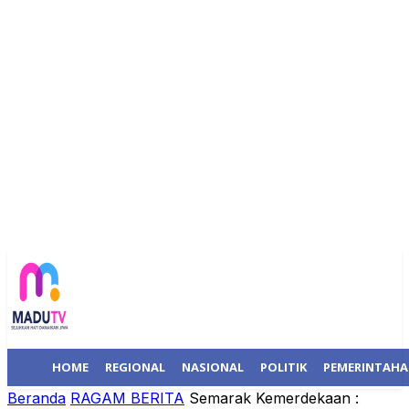
HOME
REGIONAL
NASIONAL
POLITIK
PEMERINTAH
Beranda
RAGAM BERITA
Semarak Kemerdekaan :