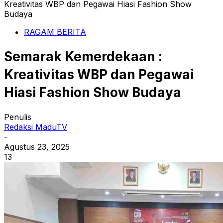
Kreativitas WBP dan Pegawai Hiasi Fashion Show
Budaya
RAGAM BERITA
Semarak Kemerdekaan :
Kreativitas WBP dan Pegawai
Hiasi Fashion Show Budaya
Penulis
Redaksi MaduTV
-
Agustus 23, 2025
13