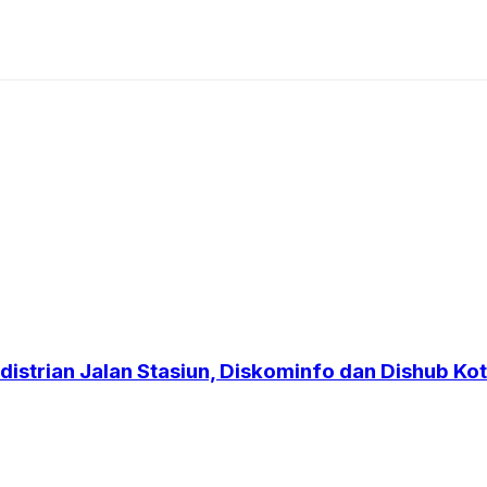
strian Jalan Stasiun, Diskominfo dan Dishub Kot