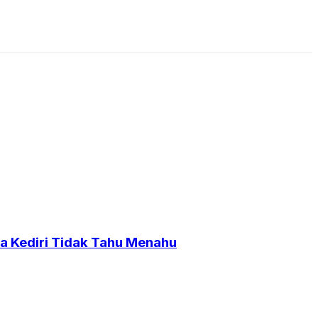
a Kediri Tidak Tahu Menahu