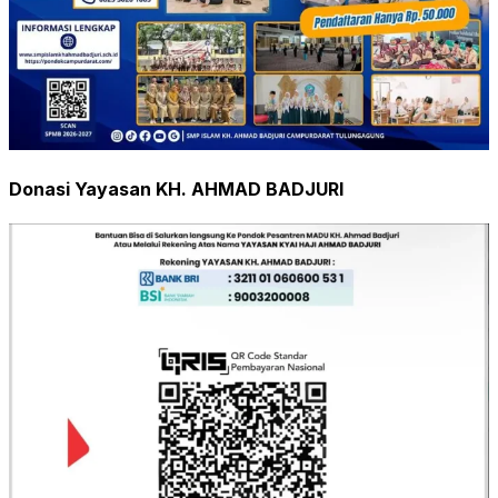
Donasi Yayasan KH. AHMAD BADJURI