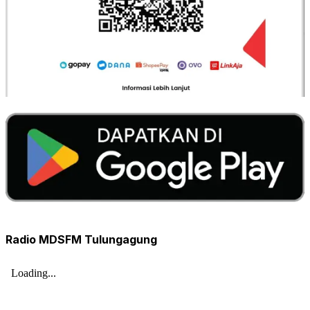
Radio MDSFM Tulungagung