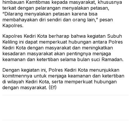
himbauan Kamtibmas kepada masyarakat, khususnya
terkait dengan pelarangan menyalakan petasan,
“Dilarang menyalakan petasan karena bisa
membahayakan diri sendiri dan orang lain,” pesan
Kapolres.
Kapolres Kediri Kota berharap bahwa kegiatan Subuh
Keliling ini dapat memperkuat hubungan antara Polres
Kediri Kota dengan masyarakat dan meningkatkan
kesadaran masyarakat akan pentingnya menjaga
keamanan dan ketertiban selama bulan suci Ramadan.
Dengan kegiatan ini, Polres Kediri Kota menunjukkan
komitmennya untuk menjaga keamanan dan ketertiban
di wilayah Kediri Kota, serta memperkuat hubungan
dengan masyarakat. (Ef)