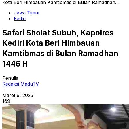
Kota Beri Himbauan Kamtibmas di Bulan Ramadhan...
Jawa Timur
Kediri
Safari Sholat Subuh, Kapolres
Kediri Kota Beri Himbauan
Kamtibmas di Bulan Ramadhan
1446 H
Penulis
Redaksi MaduTV
-
Maret 9, 2025
169