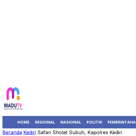
HOME
REGIONAL
NASIONAL
POLITIK
PEMERINTAH
Beranda
Kediri
Safari Sholat Subuh, Kapolres Kediri