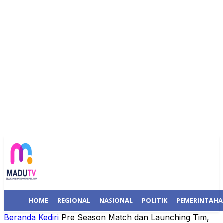
HOME
REGIONAL
NASIONAL
POLITIK
PEMERINTAH
Beranda
Kediri
Pre Season Match dan Launching Tim,