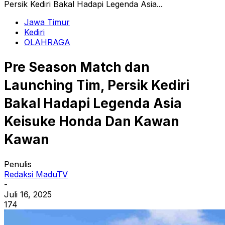
Persik Kediri Bakal Hadapi Legenda Asia...
Jawa Timur
Kediri
OLAHRAGA
Pre Season Match dan
Launching Tim, Persik Kediri
Bakal Hadapi Legenda Asia
Keisuke Honda Dan Kawan
Kawan
Penulis
Redaksi MaduTV
-
Juli 16, 2025
174