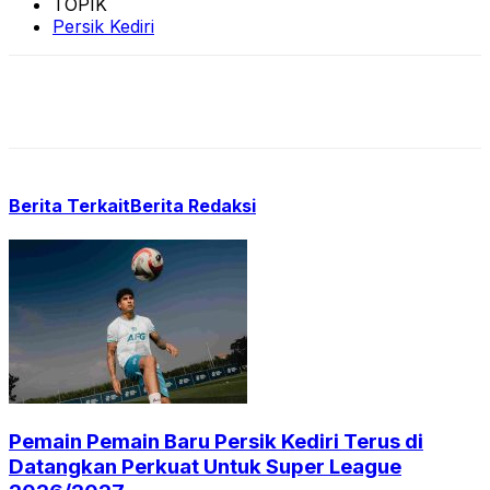
TOPIK
Persik Kediri
Berita Terkait
Berita Redaksi
Pemain Pemain Baru Persik Kediri Terus di
Datangkan Perkuat Untuk Super League