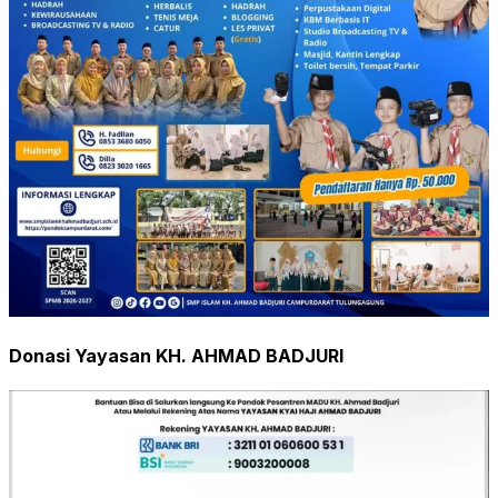
Donasi Yayasan KH. AHMAD BADJURI