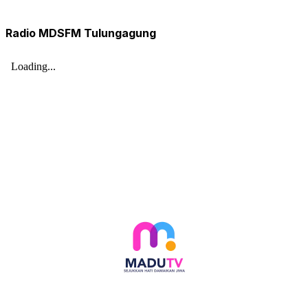
Radio MDSFM Tulungagung