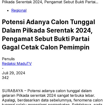
Pilkada Serentak 2024, Pengamat Sebut Bukti Partai...
Regional
Potensi Adanya Calon Tunggal
Dalam Pilkada Serentak 2024,
Pengamat Sebut Bukti Partai
Gagal Cetak Calon Pemimpin
Penulis
Redaksi MaduTV
-
Juli 29, 2024
342
SURABAYA – Potensi adanya calon tunggal dalam
gelaran Pilkada serentak 2024 sangat terbuka lebar.
Apalagi, berdasarkan data sebelumnya, fenomena calon
tunggal selalu mengalami peningkatan. Setidaknya, pada