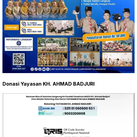
Donasi Yayasan KH. AHMAD BADJURI