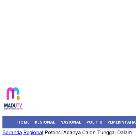
HOME
REGIONAL
NASIONAL
POLITIK
PEMERINTAH
Beranda
Regional
Potensi Adanya Calon Tunggal Dalam