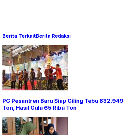
Berita Terkait
Berita Redaksi
PG Pesantren Baru Siap Giling Tebu 832.949
Ton, Hasil Gula 65 Ribu Ton