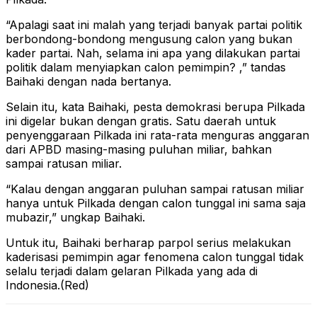
“Apalagi saat ini malah yang terjadi banyak partai politik
berbondong-bondong mengusung calon yang bukan
kader partai. Nah, selama ini apa yang dilakukan partai
politik dalam menyiapkan calon pemimpin? ,” tandas
Baihaki dengan nada bertanya.
Selain itu, kata Baihaki, pesta demokrasi berupa Pilkada
ini digelar bukan dengan gratis. Satu daerah untuk
penyenggaraan Pilkada ini rata-rata menguras anggaran
dari APBD masing-masing puluhan miliar, bahkan
sampai ratusan miliar.
“Kalau dengan anggaran puluhan sampai ratusan miliar
hanya untuk Pilkada dengan calon tunggal ini sama saja
mubazir,” ungkap Baihaki.
Untuk itu, Baihaki berharap parpol serius melakukan
kaderisasi pemimpin agar fenomena calon tunggal tidak
selalu terjadi dalam gelaran Pilkada yang ada di
Indonesia.(Red)