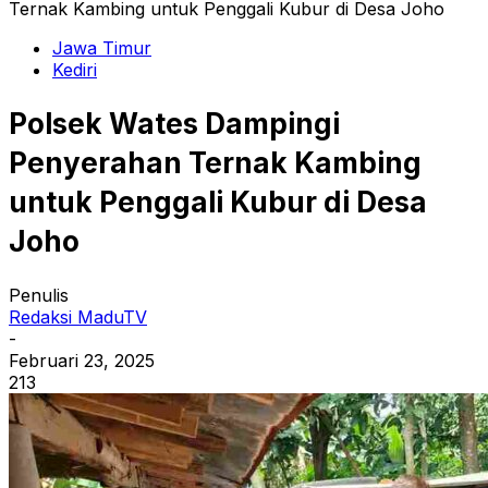
Ternak Kambing untuk Penggali Kubur di Desa Joho
Jawa Timur
Kediri
Polsek Wates Dampingi
Penyerahan Ternak Kambing
untuk Penggali Kubur di Desa
Joho
Penulis
Redaksi MaduTV
-
Februari 23, 2025
213