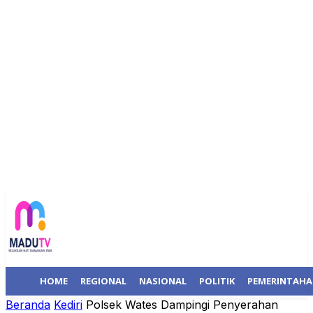
HOME
REGIONAL
NASIONAL
POLITIK
PEMERINTAH
Beranda
Kediri
Polsek Wates Dampingi Penyerahan