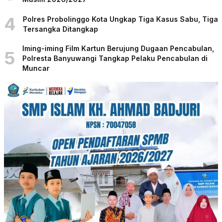
4
Polres Probolinggo Kota Ungkap Tiga Kasus Sabu, Tiga
Tersangka Ditangkap
Iming-iming Film Kartun Berujung Dugaan Pencabulan,
5
Polresta Banyuwangi Tangkap Pelaku Pencabulan di
Muncar