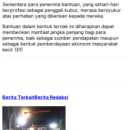
Sementara para penerima bantuan, yang sehari-hari
berprofesi sebagai penggali kubur, merasa bersyukur
atas perhatian yang diberikan kepada mereka.
Bantuan dalam bentuk ternak ini diharapkan dapat
memberikan manfaat jangka panjang bagi para
penerima, baik sebagai sumber pendapatan maupun
sebagai bentuk pemberdayaan ekonomi masyarakat
kecil. (Ef)
Berita Terkait
Berita Redaksi