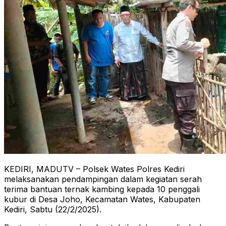
KEDIRI, MADUTV – Polsek Wates Polres Kediri
melaksanakan pendampingan dalam kegiatan serah
terima bantuan ternak kambing kepada 10 penggali
kubur di Desa Joho, Kecamatan Wates, Kabupaten
Kediri, Sabtu (22/2/2025).