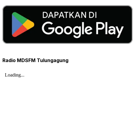
Radio MDSFM Tulungagung