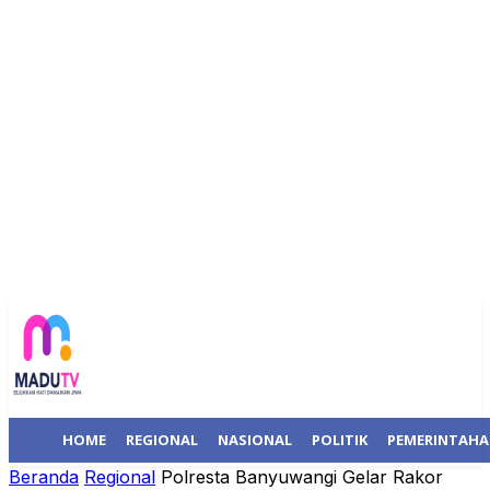
HOME
REGIONAL
NASIONAL
POLITIK
PEMERINTAH
Beranda
Regional
Polresta Banyuwangi Gelar Rakor