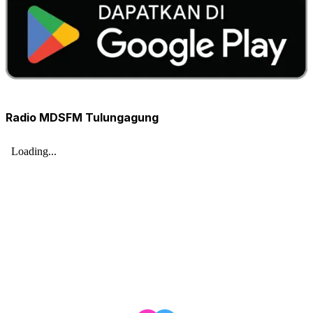
Radio MDSFM Tulungagung