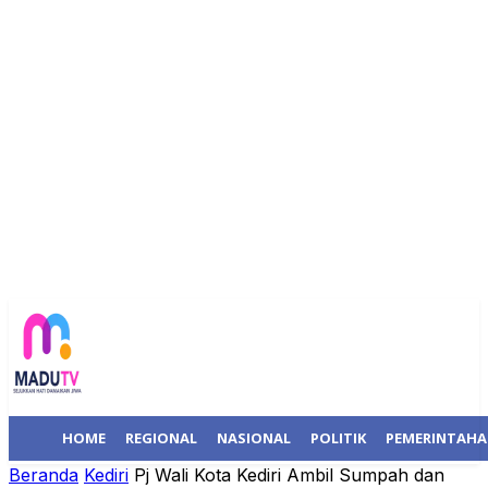
HOME
REGIONAL
NASIONAL
POLITIK
PEMERINTAH
Beranda
Kediri
Pj Wali Kota Kediri Ambil Sumpah dan