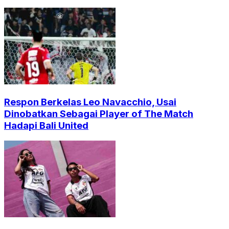
Respon Berkelas Leo Navacchio, Usai
Dinobatkan Sebagai Player of The Match
Hadapi Bali United