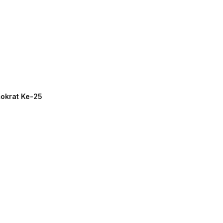
mokrat Ke-25