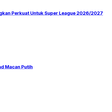
angkan Perkuat Untuk Super League 2026/2027
ad Macan Putih