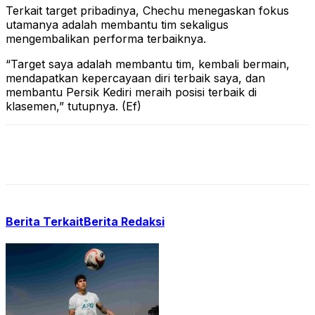
Terkait target pribadinya, Chechu menegaskan fokus
utamanya adalah membantu tim sekaligus
mengembalikan performa terbaiknya.
“Target saya adalah membantu tim, kembali bermain,
mendapatkan kepercayaan diri terbaik saya, dan
membantu Persik Kediri meraih posisi terbaik di
klasemen,” tutupnya. (Ef)
Berita Terkait
Berita Redaksi