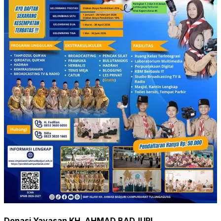
Donasi Yayasan KH. AHMAD BADJURI