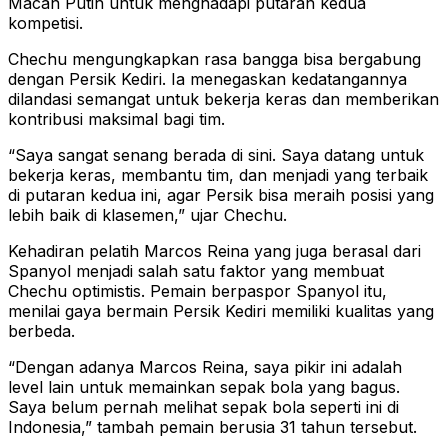
Macan Putih untuk menghadapi putaran kedua
kompetisi.
Chechu mengungkapkan rasa bangga bisa bergabung
dengan Persik Kediri. Ia menegaskan kedatangannya
dilandasi semangat untuk bekerja keras dan memberikan
kontribusi maksimal bagi tim.
“Saya sangat senang berada di sini. Saya datang untuk
bekerja keras, membantu tim, dan menjadi yang terbaik
di putaran kedua ini, agar Persik bisa meraih posisi yang
lebih baik di klasemen,” ujar Chechu.
Kehadiran pelatih Marcos Reina yang juga berasal dari
Spanyol menjadi salah satu faktor yang membuat
Chechu optimistis. Pemain berpaspor Spanyol itu,
menilai gaya bermain Persik Kediri memiliki kualitas yang
berbeda.
“Dengan adanya Marcos Reina, saya pikir ini adalah
level lain untuk memainkan sepak bola yang bagus.
Saya belum pernah melihat sepak bola seperti ini di
Indonesia,” tambah pemain berusia 31 tahun tersebut.