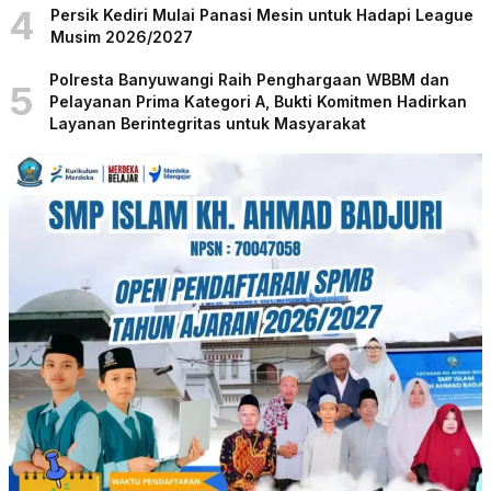
4
Persik Kediri Mulai Panasi Mesin untuk Hadapi League
Musim 2026/2027
Polresta Banyuwangi Raih Penghargaan WBBM dan
5
Pelayanan Prima Kategori A, Bukti Komitmen Hadirkan
Layanan Berintegritas untuk Masyarakat