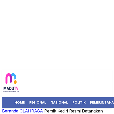
HOME
REGIONAL
NASIONAL
POLITIK
PEMERINTAH
Beranda
OLAHRAGA
Persik Kediri Resmi Datangkan