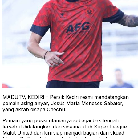
MADUTV, KEDIRI – Persik Kediri resmi mendatangkan
pemain asing anyar, Jesús María Meneses Sabater,
yang akrab disapa Chechu.
Pemain yang posisi utamanya sebagai bek tengah
tersebut didatangkan dari sesama klub Super League
Malut United dan kini siap menjadi bagian dari skuad