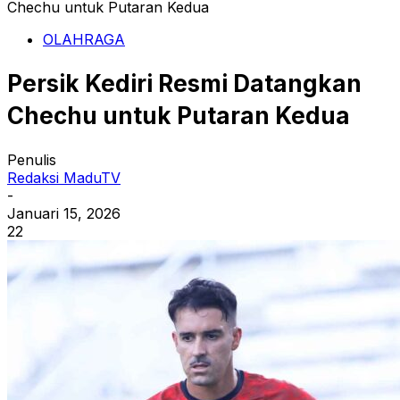
Chechu untuk Putaran Kedua
OLAHRAGA
Persik Kediri Resmi Datangkan
Chechu untuk Putaran Kedua
Penulis
Redaksi MaduTV
-
Januari 15, 2026
22