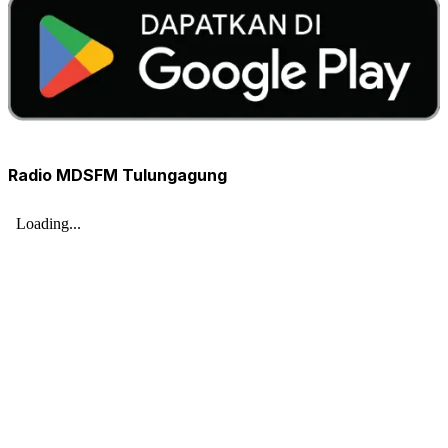
Radio MDSFM Tulungagung