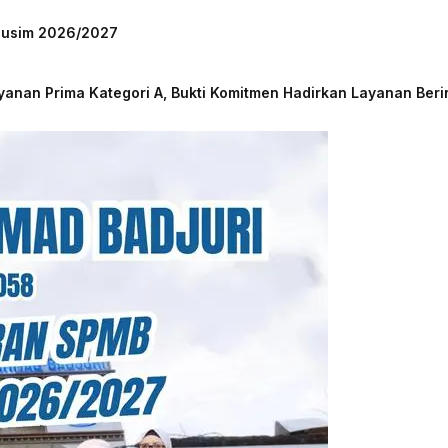
 Musim 2026/2027
nan Prima Kategori A, Bukti Komitmen Hadirkan Layanan Beri