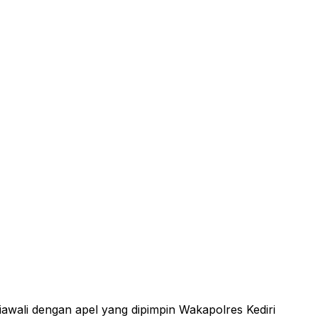
awali dengan apel yang dipimpin Wakapolres Kediri