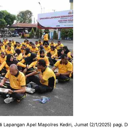
apangan Apel Mapolres Kediri, Jumat (2/1/2025) pagi. Di