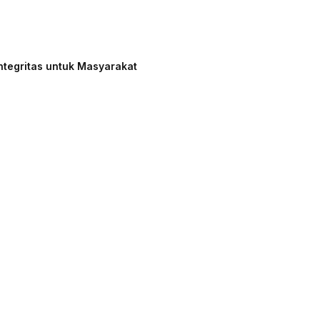
ntegritas untuk Masyarakat